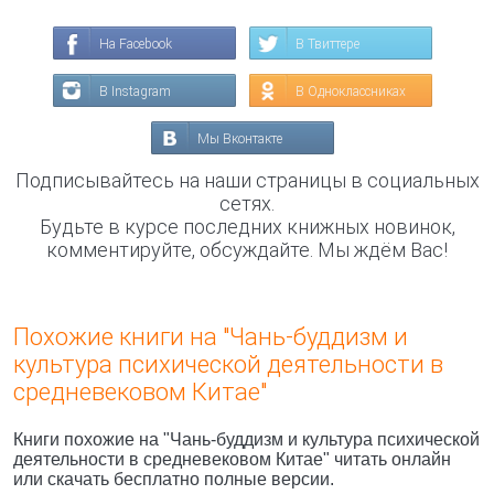
На Facebook
В Твиттере
В Instagram
В Одноклассниках
Мы Вконтакте
Подписывайтесь на наши страницы в социальных
сетях.
Будьте в курсе последних книжных новинок,
комментируйте, обсуждайте. Мы ждём Вас!
Похожие книги на "Чань-буддизм и
культура психической деятельности в
средневековом Китае"
Книги похожие на "Чань-буддизм и культура психической
деятельности в средневековом Китае" читать онлайн
или скачать бесплатно полные версии.