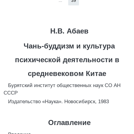
...
39
Н.В. Абаев
Чань-буддизм и культура
психической деятельности в
средневековом Китае
Бурятский институт общественных наук СО АН
СССР
Издательство «Наука». Новосибирск, 1983
Оглавление