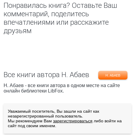
Понравилась книга? Оставьте Ваш
комментарий, поделитесь
впечатлениями или расскажите
друзьям
Все книги автора Н. Абаев
Н. АБАЕВ
Н. Абаев - все книги автора в одном месте на сайте
онлайн библиотеки LibFox.
Уважаемый посетитель, Вы зашли на сайт как
незарегистрированный пользователь.
Мы рекомендуем Вам
зарегистрироваться
либо войти на
сайт под своим именем.