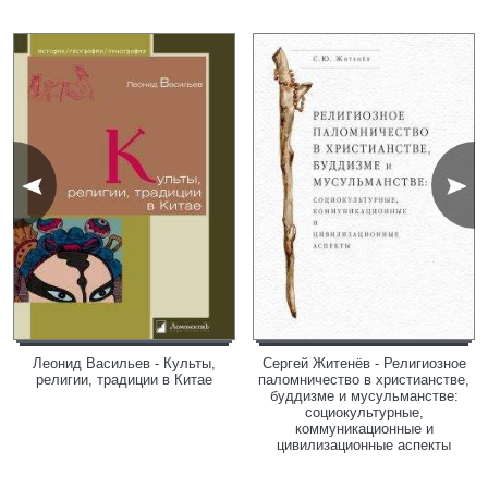
Леонид Васильев - Культы,
Сергей Житенёв - Религиозное
религии, традиции в Китае
паломничество в христианстве,
буддизме и мусульманстве:
социокультурные,
коммуникационные и
цивилизационные аспекты