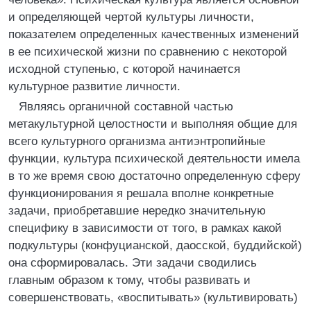
и определяющей чертой культуры личности,
показателем определенных качественных изменений
в ее психической жизни по сравнению с некоторой
исходной ступенью, с которой начинается
культурное развитие личности.
Являясь органичной составной частью
метакультурной целостности и выполняя общие для
всего культурного организма антиэнтропийные
функции, культура психической деятельности имела
в то же время свою достаточно определенную сферу
функционирования я решала вполне конкретные
задачи, приобретавшие нередко значительную
специфику в зависимости от того, в рамках какой
подкультуры (конфуцианской, даосской, буддийской)
она сформировалась. Эти задачи сводились
главным образом к тому, чтобы развивать и
совершенствовать, «воспитывать» (культивировать)