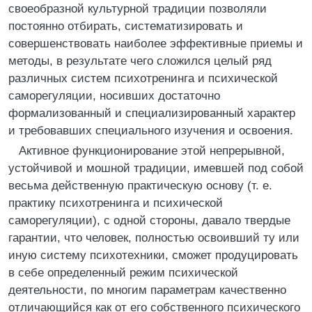
своеобразной культурной традиции позволяли
постоянно отбирать, систематизировать и
совершенствовать наиболее эффективные приемы и
методы, в результате чего сложился целый ряд
различных систем психотренинга и психической
саморегуляции, носивших достаточно
формализованный и специализированный характер
и требовавших специального изучения и освоения.
Активное функционирование этой непрерывной,
устойчивой и мошной традиции, имевшей под собой
весьма действенную практическую основу (т. е.
практику психотренинга и психической
саморегуляции), с одной стороны, давало твердые
гарантии, что человек, полностью освоивший ту или
иную систему психотехники, сможет продуцировать
в себе определенный режим психической
деятельности, по многим параметрам качественно
отличающийся как от его собственного психического