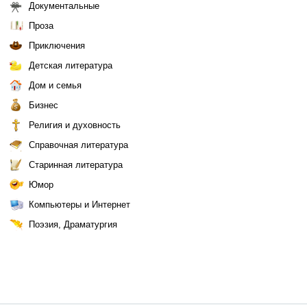
Документальные
Проза
Приключения
Детская литература
Дом и семья
Бизнес
Религия и духовность
Справочная литература
Старинная литература
Юмор
Компьютеры и Интернет
Поэзия, Драматургия