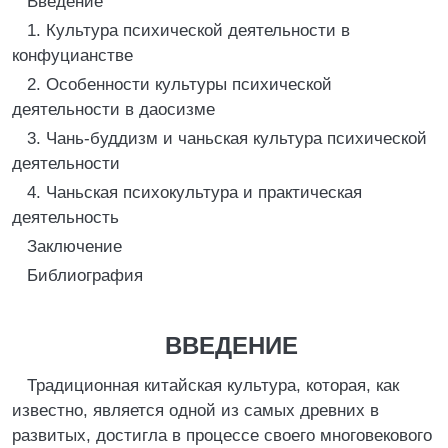
Введение
1. Культура психической деятельности в
конфуцианстве
2. Особенности культуры психической
деятельности в даосизме
3. Чань-буддизм и чаньская культура психической
деятельности
4. Чаньская психокультура и практическая
деятельность
Заключение
Библиография
ВВЕДЕНИЕ
Традиционная китайская культура, которая, как
известно, является одной из самых древних в
развитых, достигла в процессе своего многовекового