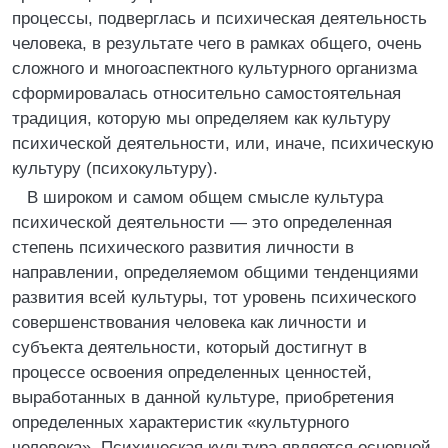
процессы, подверглась и психическая деятельность
человека, в результате чего в рамках общего, очень
сложного и многоаспектного культурного организма
сформировалась относительно самостоятельная
традиция, которую мы определяем как культуру
психической деятельности, или, иначе, психическую
культуру (психокультуру).
В широком и самом общем смысле культура
психической деятельности — это определенная
степень психического развития личности в
направлении, определяемом общими тенденциями
развития всей культуры, тот уровень психического
совершенствования человека как личности и
субъекта деятельности, который достигнут в
процессе освоения определенных ценностей,
выработанных в данной культуре, приобретения
определенных характеристик «культурного
человека». Психическая культура является основной