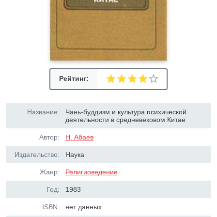
Рейтинг:
Название:
Чань-буддизм и культура психической
деятельности в средневековом Китае
Автор:
Н. Абаев
Издательство:
Наука
Жанр:
Религиоведение
Год:
1983
ISBN:
нет данных