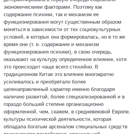
экономическими факторами. Поэтому как
содержание психики, так и механизм ее
функционирования могут существенным образом
меняться в зависимости от тех социокультурных
условий, в которых она формировалась, но в то же
время они (т. е. содержание и механизм
функционирования психики), в свою очередь,
оказывают на культуру определенное влияние, хотя
это происходит чаще всего стихийно. В
традиционном Китае это влияние многократно
усиливалось и приобретало более
целенаправленный характер именно благодаря
наличию развитой, более специализированной и в
гораздо большей степени организационно
оформленной, чем, скажем, в средневековой Европе,
культуры психической деятельности, которая
обладала богатым арсеналом специальных средств