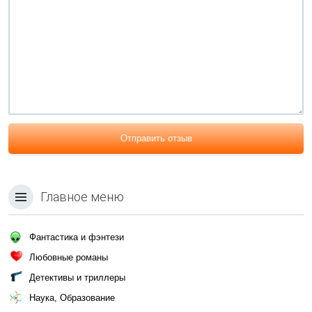
Отправить отзыв
Главное меню
Фантастика и фэнтези
Любовные романы
Детективы и триллеры
Наука, Образование