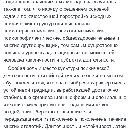
социальное значение этих методов заключалось
также в том, что наряду с решением основной
задачи по качественной перестройке исходных
психических структур они выполняли
психотерапевтические, психогигиенические,
психопрофилактические, общеоздоровительные и
многие другие функции, тем самым существенно
повышая уровень адаптационных возможностей
человека как личности и субъекта деятельности.
Особая роль и место культуры психической
деятельности в китайской культуре были во многом
обусловлены тем, что она приобрела характер очень
устойчивой традиции, выработавшей достаточно
стабильные организационные формы и специальные
«технические» приемы и методы психического
воздействия, бережно хранившиеся и
передававшиеся из поколения в поколение в течение
многих столетий. Длительность и устойчивость этой