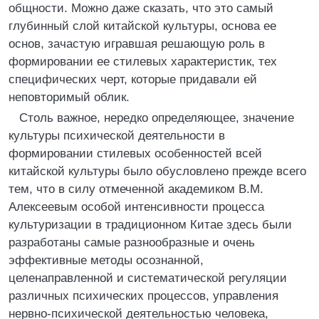
общности. Можно даже сказать, что это самый
глубинный слой китайской культуры, основа ее
основ, зачастую игравшая решающую роль в
формировании ее стилевых характеристик, тех
специфических черт, которые придавали ей
неповторимый облик.
Столь важное, нередко определяющее, значение
культуры психической деятельности в
формировании стилевых особенностей всей
китайской культуры было обусловлено прежде всего
тем, что в силу отмеченной академиком В.М.
Алексеевым особой интенсивности процесса
культуризации в традиционном Китае здесь были
разработаны самые разнообразные и очень
эффективные методы осознанной,
целенаправленной и систематической регуляции
различных психических процессов, управления
нервно-психической деятельностью человека,