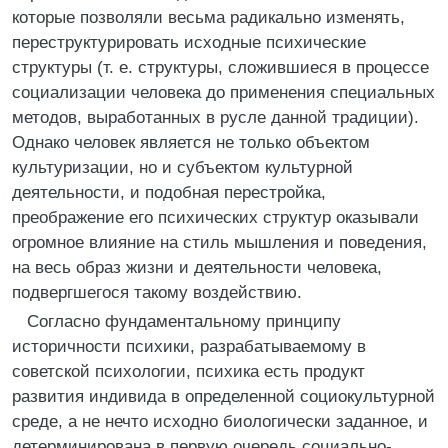
которые позволяли весьма радикально изменять,
переструктурировать исходные психические
структуры (т. е. структуры, сложившиеся в процессе
социализации человека до применения специальных
методов, выработанных в русле данной традиции).
Однако человек является не только объектом
культуризации, но и субъектом культурной
деятельности, и подобная перестройка,
преображение его психических структур оказывали
огромное влияние на стиль мышления и поведения,
на весь образ жизни и деятельности человека,
подвергшегося такому воздействию.
Согласно фундаментальному принципу
историчности психики, разрабатываемому в
советской психологии, психика есть продукт
развития индивида в определенной социокультурной
среде, а не нечто исходно биологически заданное, и
детерминирована в первую очередь социально-