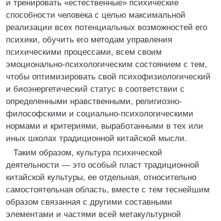
и тренировать «естественные» психические
способности человека с целью максимальной
реализации всех потенциальных возможностей его
психики, обучить его методам управления
психическими процессами, всем своим
эмоционально-психологическим состоянием с тем,
чтобы оптимизировать свой психофизиологический
и биоэнергетический статус в соответствии с
определенными нравственными, религиозно-
философскими и социально-психологическими
нормами и критериями, выработанными в тех или
иных школах традиционной китайской мысли.
Таким образом, культура психической
деятельности — это особый пласт традиционной
китайской культуры, ее отдельная, относительно
самостоятельная область, вместе с тем теснейшим
образом связанная с другими составными
элементами и частями всей метакультурной