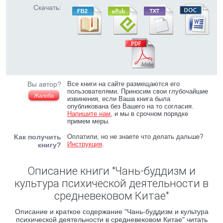
Скачать:
Вы автор?
Все книги на сайте размещаются его
пользователями. Приносим свои глубочайшие
Жалоба
извинения, если Ваша книга была
опубликована без Вашего на то согласия.
Напишите нам
, и мы в срочном порядке
примем меры.
Как получить
Оплатили, но не знаете что делать дальше?
Инструкция
.
книгу?
Описание книги "Чань-буддизм и
культура психической деятельности в
средневековом Китае"
Описание и краткое содержание "Чань-буддизм и культура
психической деятельности в средневековом Китае" читать