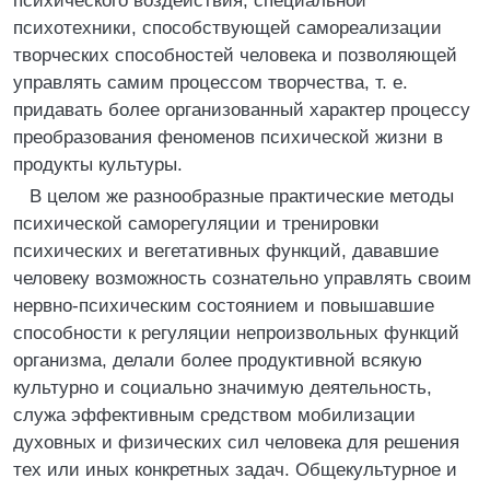
психического воздействия, специальной
психотехники, способствующей самореализации
творческих способностей человека и позволяющей
управлять самим процессом творчества, т. е.
придавать более организованный характер процессу
преобразования феноменов психической жизни в
продукты культуры.
В целом же разнообразные практические методы
психической саморегуляции и тренировки
психических и вегетативных функций, дававшие
человеку возможность сознательно управлять своим
нервно-психическим состоянием и повышавшие
способности к регуляции непроизвольных функций
организма, делали более продуктивной всякую
культурно и социально значимую деятельность,
служа эффективным средством мобилизации
духовных и физических сил человека для решения
тех или иных конкретных задач. Общекультурное и