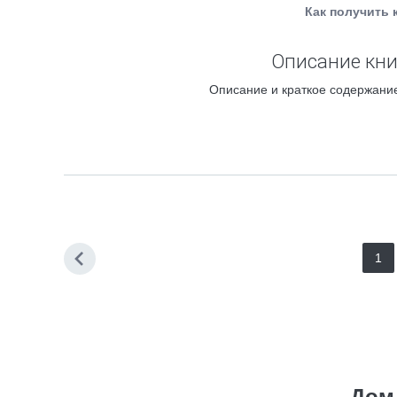
Как получить 
Описание кни
Описание и краткое содержание
1
Дом