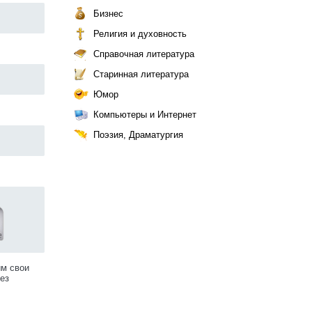
Бизнес
Религия и духовность
Справочная литература
Старинная литература
Юмор
Компьютеры и Интернет
Поэзия, Драматургия
им свои
ез