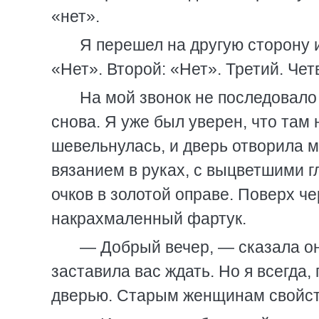
«нет».
Я перешел на другую сторону 
«Нет». Второй: «Нет». Третий. Чет
На мой звонок не последовало
снова. Я уже был уверен, что там н
шевельнулась, и дверь отворила 
вязанием в руках, с выцветшими 
очков в золотой оправе. Поверх ч
накрахмаленный фартук.
— Добрый вечер, — сказала он
заставила вас ждать. Но я всегда,
дверью. Старым женщинам свойст