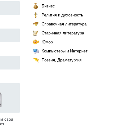
Бизнес
Религия и духовность
Справочная литература
Старинная литература
Юмор
Компьютеры и Интернет
Поэзия, Драматургия
им свои
ез