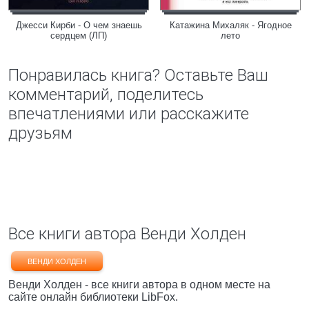
Джесси Кирби - О чем знаешь
Катажина Михаляк - Ягодное
сердцем (ЛП)
лето
Понравилась книга? Оставьте Ваш
комментарий, поделитесь
впечатлениями или расскажите
друзьям
Все книги автора Венди Холден
ВЕНДИ ХОЛДЕН
Венди Холден - все книги автора в одном месте на
сайте онлайн библиотеки LibFox.