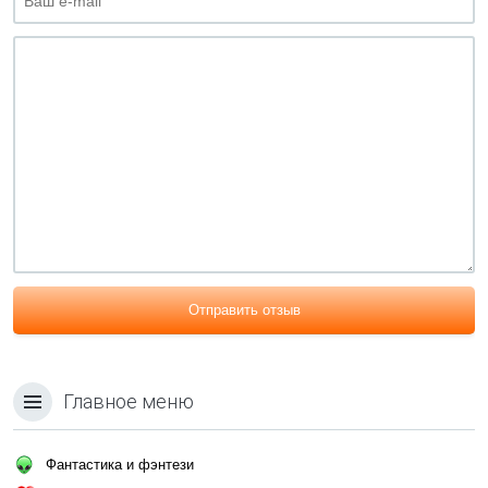
Отправить отзыв
Главное меню
Фантастика и фэнтези