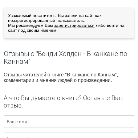
Уважаемый посетитель, Вы зашли на сайт как
незарегистрированный пользователь.
Мы рекомендуем Вам
зарегистрироваться
либо войти на
сайт под своим именем.
Отзывы о "Венди Холден - В канкане по
Каннам"
Отзывы читателей о книге "В канкане по Каннам",
комментарии и мнения людей о произведении.
А что Вы думаете о книге? Оставьте Ваш
отзыв.