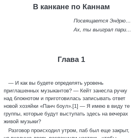
В канкане по Каннам
Посвящается Эндрю…
Ах, ты выиграл пари…
Глава 1
— И как вы будете определять уровень
приглашенных музыкантов? — Кейт занесла ручку
над блокнотом и приготовилась записывать ответ
новой хозяйки «Панч боул».[1] — Я имею в виду те
группы, которые будут выступать здесь на вечерах
живой музыки?
Разговор происходил утром, паб был еще закрыт,