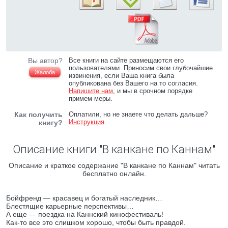
Вы автор?
Все книги на сайте размещаются его
пользователями. Приносим свои глубочайшие
Жалоба
извинения, если Ваша книга была
опубликована без Вашего на то согласия.
Напишите нам
, и мы в срочном порядке
примем меры.
Как получить
Оплатили, но не знаете что делать дальше?
Инструкция
.
книгу?
Описание книги "В канкане по Каннам"
Описание и краткое содержание "В канкане по Каннам" читать
бесплатно онлайн.
Бойфренд — красавец и богатый наследник…
Блестящие карьерные перспективы…
А еще — поездка на Каннский кинофестиваль!
Как-то все это слишком хорошо, чтобы быть правдой.