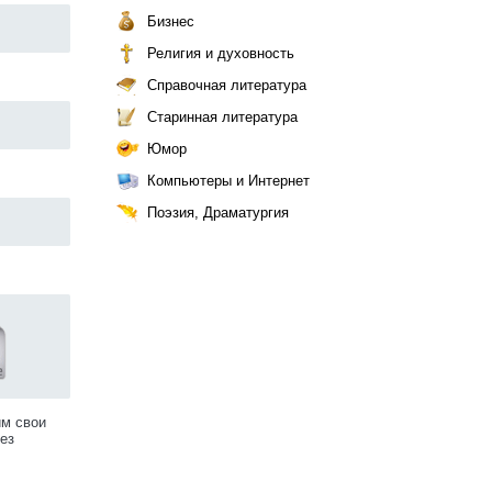
Бизнес
Религия и духовность
Справочная литература
Старинная литература
Юмор
Компьютеры и Интернет
Поэзия, Драматургия
им свои
ез