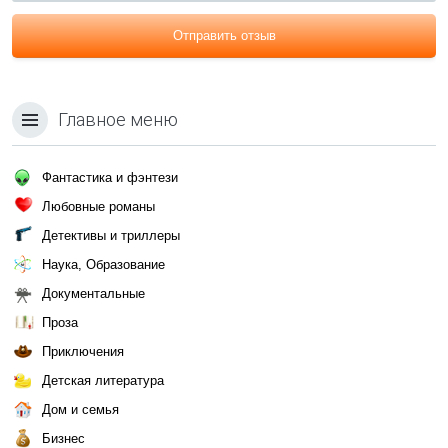
Отправить отзыв
Главное меню
Фантастика и фэнтези
Любовные романы
Детективы и триллеры
Наука, Образование
Документальные
Проза
Приключения
Детская литература
Дом и семья
Бизнес