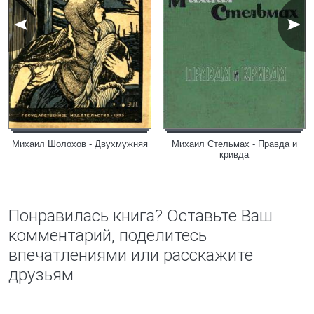
Михаил Шолохов - Двухмужняя
Михаил Стельмах - Правда и
кривда
Понравилась книга? Оставьте Ваш
комментарий, поделитесь
впечатлениями или расскажите
друзьям