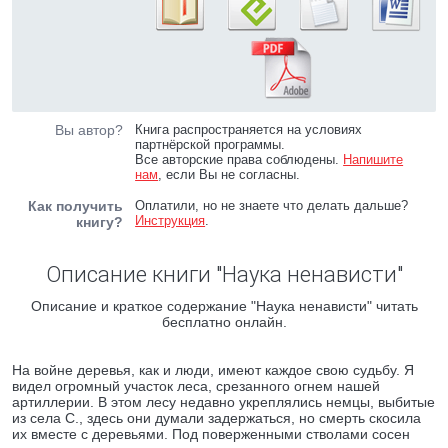
Вы автор?
Книга распространяется на условиях
партнёрской программы.
Все авторские права соблюдены.
Напишите
нам
, если Вы не согласны.
Как получить
Оплатили, но не знаете что делать дальше?
Инструкция
.
книгу?
Описание книги "Наука ненависти"
Описание и краткое содержание "Наука ненависти" читать
бесплатно онлайн.
На войне деревья, как и люди, имеют каждое свою судьбу. Я
видел огромный участок леса, срезанного огнем нашей
артиллерии. В этом лесу недавно укреплялись немцы, выбитые
из села С., здесь они думали задержаться, но смерть скосила
их вместе с деревьями. Под поверженными стволами сосен