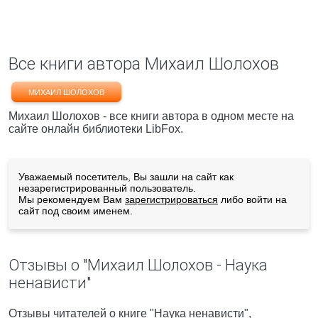
Все книги автора Михаил Шолохов
МИХАИЛ ШОЛОХОВ
Михаил Шолохов - все книги автора в одном месте на
сайте онлайн библиотеки LibFox.
Уважаемый посетитель, Вы зашли на сайт как
незарегистрированный пользователь.
Мы рекомендуем Вам
зарегистрироваться
либо войти на
сайт под своим именем.
Отзывы о "Михаил Шолохов - Наука
ненависти"
Отзывы читателей о книге "Наука ненависти",