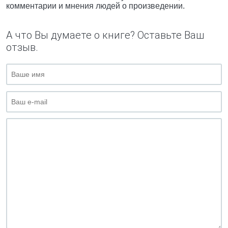
комментарии и мнения людей о произведении.
А что Вы думаете о книге? Оставьте Ваш
отзыв.