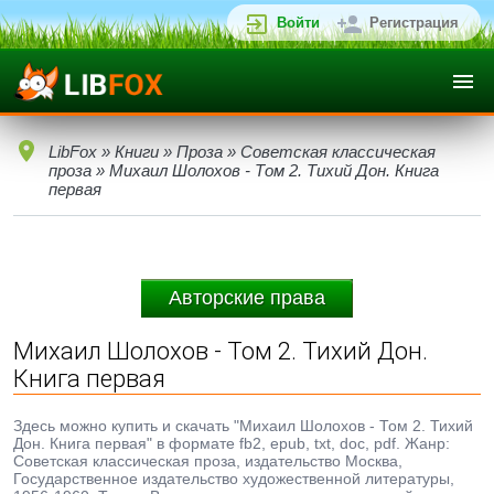
Войти
Регистрация
LibFox
»
Книги
»
Проза
»
Советская классическая
проза
» Михаил Шолохов - Том 2. Тихий Дон. Книга
первая
Авторские права
Михаил Шолохов - Том 2. Тихий Дон.
Книга первая
Здесь можно купить и скачать "Михаил Шолохов - Том 2. Тихий
Дон. Книга первая" в формате fb2, epub, txt, doc, pdf. Жанр:
Советская классическая проза, издательство Москва,
Государственное издательство художественной литературы,