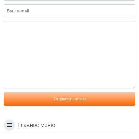
Отправить отзыв
Главное меню