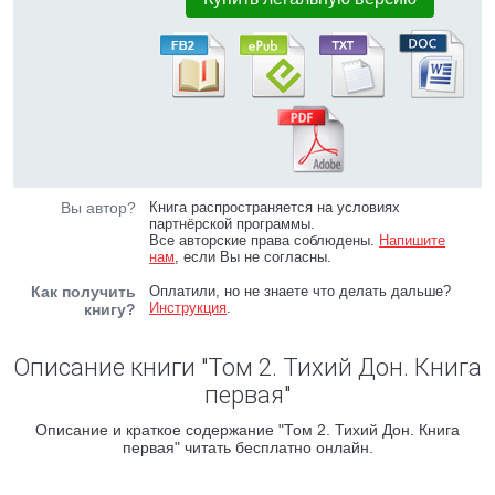
Вы автор?
Книга распространяется на условиях
партнёрской программы.
Все авторские права соблюдены.
Напишите
нам
, если Вы не согласны.
Как получить
Оплатили, но не знаете что делать дальше?
Инструкция
.
книгу?
Описание книги "Том 2. Тихий Дон. Книга
первая"
Описание и краткое содержание "Том 2. Тихий Дон. Книга
первая" читать бесплатно онлайн.