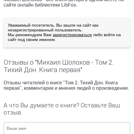
сайте онлайн библиотеки LibFox.
Уважаемый посетитель, Вы зашли на сайт как
незарегистрированный пользователь.
Мы рекомендуем Вам
зарегистрироваться
либо войти на
сайт под своим именем.
Отзывы о "Михаил Шолохов - Том 2.
Тихий Дон. Книга первая"
Отзывы читателей о книге "Том 2. Тихий Дон. Книга
первая", комментарии и мнения людей о произведении.
А что Вы думаете о книге? Оставьте Ваш
отзыв.