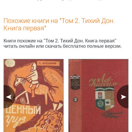
Похожие книги на "Том 2. Тихий Дон.
Книга первая"
Книги похожие на "Том 2. Тихий Дон. Книга первая"
читать онлайн или скачать бесплатно полные версии.