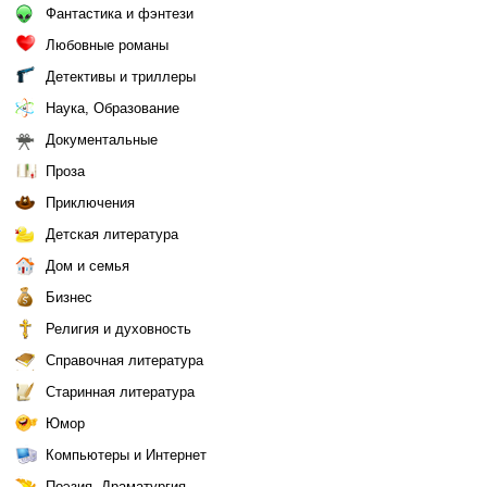
Фантастика и фэнтези
Любовные романы
Детективы и триллеры
Наука, Образование
Документальные
Проза
Приключения
Детская литература
Дом и семья
Бизнес
Религия и духовность
Справочная литература
Старинная литература
Юмор
Компьютеры и Интернет
Поэзия, Драматургия