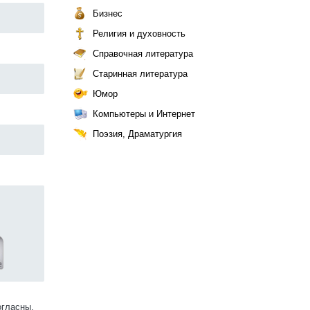
Бизнес
Религия и духовность
Справочная литература
Старинная литература
Юмор
Компьютеры и Интернет
Поэзия, Драматургия
огласны.