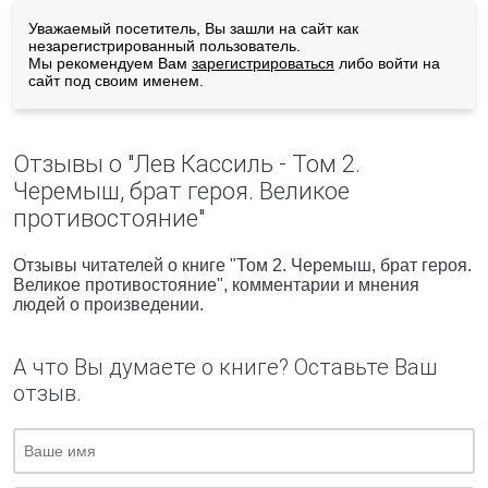
Уважаемый посетитель, Вы зашли на сайт как
незарегистрированный пользователь.
Мы рекомендуем Вам
зарегистрироваться
либо войти на
сайт под своим именем.
Отзывы о "Лев Кассиль - Том 2.
Черемыш, брат героя. Великое
противостояние"
Отзывы читателей о книге "Том 2. Черемыш, брат героя.
Великое противостояние", комментарии и мнения
людей о произведении.
А что Вы думаете о книге? Оставьте Ваш
отзыв.