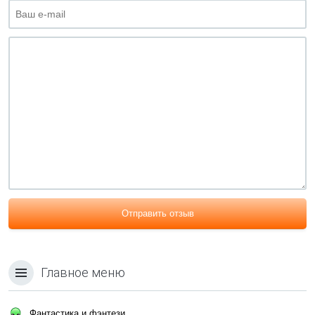
Отправить отзыв
Главное меню
Фантастика и фэнтези