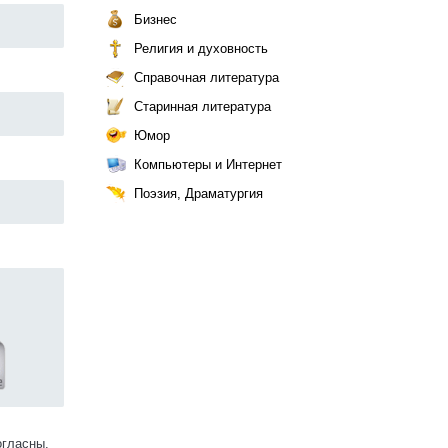
Бизнес
Религия и духовность
Справочная литература
Старинная литература
Юмор
Компьютеры и Интернет
Поэзия, Драматургия
огласны.