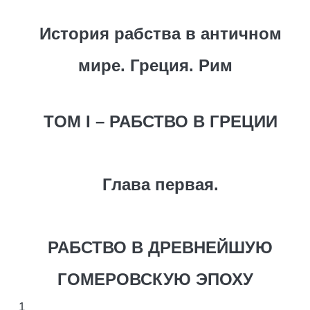
История рабства в античном
мире. Греция. Рим
TOM I – РАБСТВО В ГРЕЦИИ
Глава первая.
РАБСТВО В ДРЕВНЕЙШУЮ
ГОМЕРОВСКУЮ ЭПОХУ
1