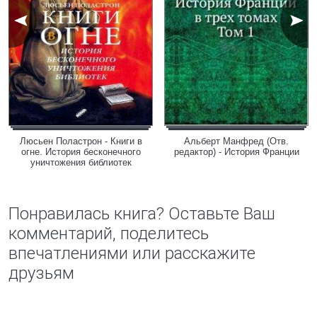
Люсьен Поластрон - Книги в
Альберт Манфред (Отв.
огне. История бесконечного
редактор) - История Франции
уничтожения библиотек
Понравилась книга? Оставьте Ваш
комментарий, поделитесь
впечатлениями или расскажите
друзьям