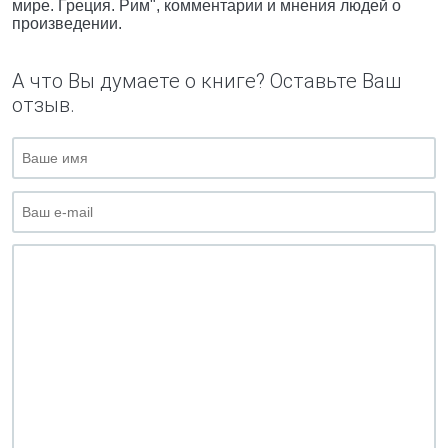
мире. Греция. Рим", комментарии и мнения людей о
произведении.
А что Вы думаете о книге? Оставьте Ваш
отзыв.