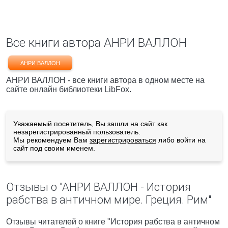
Все книги автора АНРИ ВАЛЛОН
АНРИ ВАЛЛОН
АНРИ ВАЛЛОН - все книги автора в одном месте на
сайте онлайн библиотеки LibFox.
Уважаемый посетитель, Вы зашли на сайт как
незарегистрированный пользователь.
Мы рекомендуем Вам
зарегистрироваться
либо войти на
сайт под своим именем.
Отзывы о "АНРИ ВАЛЛОН - История
рабства в античном мире. Греция. Рим"
Отзывы читателей о книге "История рабства в античном