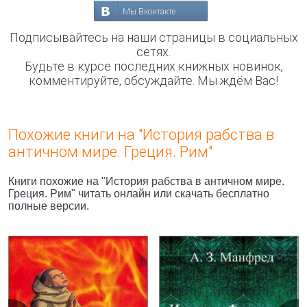
Мы Вконтакте
Подписывайтесь на наши страницы в социальных
сетях.
Будьте в курсе последних книжных новинок,
комментируйте, обсуждайте. Мы ждём Вас!
Похожие книги на "История рабства в
античном мире. Греция. Рим"
Книги похожие на "История рабства в античном мире.
Греция. Рим" читать онлайн или скачать бесплатно
полные версии.