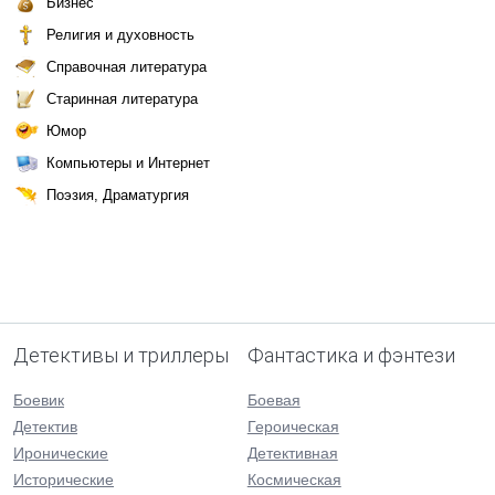
Бизнес
Религия и духовность
Справочная литература
Старинная литература
Юмор
Компьютеры и Интернет
Поэзия, Драматургия
Детективы и триллеры
Фантастика и фэнтези
Боевик
Боевая
Детектив
Героическая
Иронические
Детективная
Исторические
Космическая