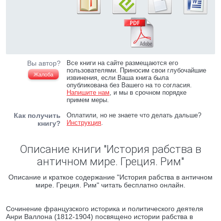
Вы автор?
Все книги на сайте размещаются его
пользователями. Приносим свои глубочайшие
Жалоба
извинения, если Ваша книга была
опубликована без Вашего на то согласия.
Напишите нам
, и мы в срочном порядке
примем меры.
Как получить
Оплатили, но не знаете что делать дальше?
Инструкция
.
книгу?
Описание книги "История рабства в
античном мире. Греция. Рим"
Описание и краткое содержание "История рабства в античном
мире. Греция. Рим" читать бесплатно онлайн.
Сочинение французского историка и политического деятеля
Анри Валлона (1812-1904) посвящено истории рабства в