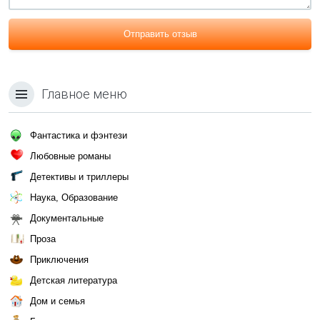
Отправить отзыв
Главное меню
Фантастика и фэнтези
Любовные романы
Детективы и триллеры
Наука, Образование
Документальные
Проза
Приключения
Детская литература
Дом и семья