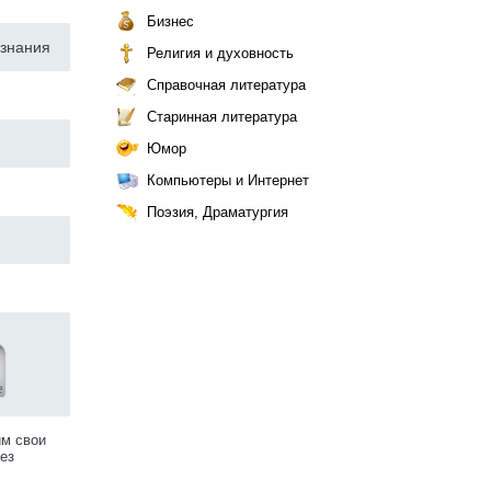
Бизнес
 знания
Религия и духовность
Справочная литература
Старинная литература
Юмор
Компьютеры и Интернет
Поэзия, Драматургия
им свои
ез