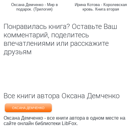
Оксана Демченко - Мир в
Ирина Котова - Королевская
подарок. (Трилогия)
кровь. Книга вторая
Понравилась книга? Оставьте Ваш
комментарий, поделитесь
впечатлениями или расскажите
друзьям
Все книги автора Оксана Демченко
ОКСАНА ДЕМЧЕНКО
Оксана Демченко - все книги автора в одном месте на
сайте онлайн библиотеки LibFox.