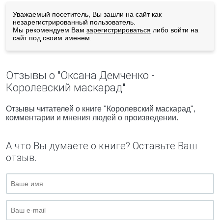
Уважаемый посетитель, Вы зашли на сайт как
незарегистрированный пользователь.
Мы рекомендуем Вам
зарегистрироваться
либо войти на
сайт под своим именем.
Отзывы о "Оксана Демченко -
Королевский маскарад"
Отзывы читателей о книге "Королевский маскарад",
комментарии и мнения людей о произведении.
А что Вы думаете о книге? Оставьте Ваш
отзыв.