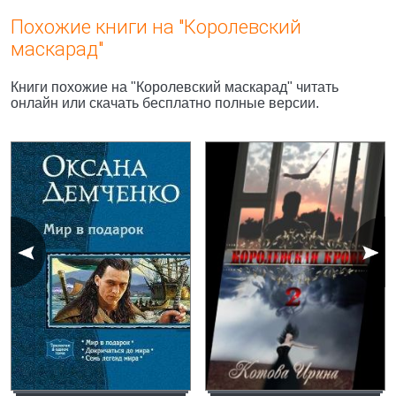
Похожие книги на "Королевский
маскарад"
Книги похожие на "Королевский маскарад" читать
онлайн или скачать бесплатно полные версии.