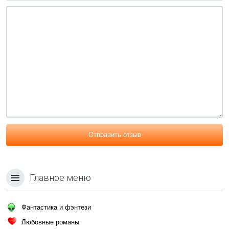
Отправить отзыв
Главное меню
Фантастика и фэнтези
Любовные романы