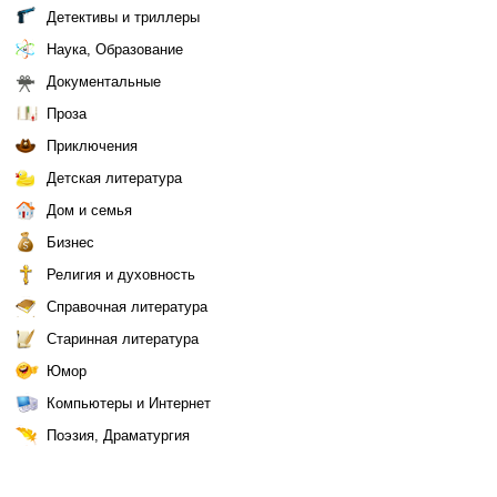
Детективы и триллеры
Наука, Образование
Документальные
Проза
Приключения
Детская литература
Дом и семья
Бизнес
Религия и духовность
Справочная литература
Старинная литература
Юмор
Компьютеры и Интернет
Поэзия, Драматургия