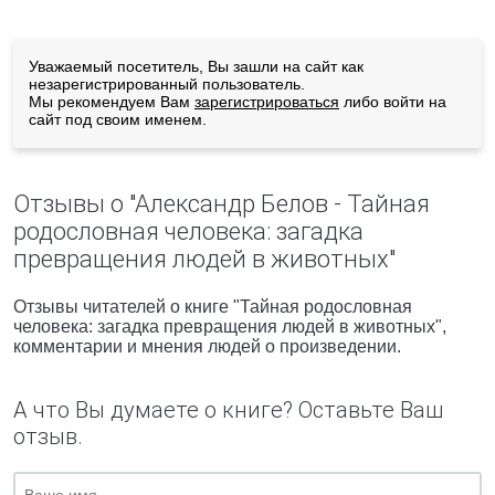
Уважаемый посетитель, Вы зашли на сайт как
незарегистрированный пользователь.
Мы рекомендуем Вам
зарегистрироваться
либо войти на
сайт под своим именем.
Отзывы о "Александр Белов - Тайная
родословная человека: загадка
превращения людей в животных"
Отзывы читателей о книге "Тайная родословная
человека: загадка превращения людей в животных",
комментарии и мнения людей о произведении.
А что Вы думаете о книге? Оставьте Ваш
отзыв.