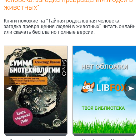
животных"
Книги похожие на "Тайная родословная человека:
загадка превращения людей в животных" читать онлайн
или скачать бесплатно полные версии.