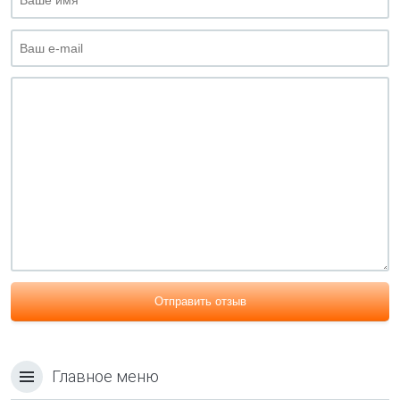
Отправить отзыв
Главное меню