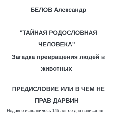
БЕЛОВ Александр
"ТАЙНАЯ РОДОСЛОВНАЯ
ЧЕЛОВЕКА"
Загадка превращения людей в
животных
ПРЕДИСЛОВИЕ ИЛИ В ЧЕМ НЕ
ПРАВ ДАРВИН
Недавно исполнилось 145 лет со дня написания