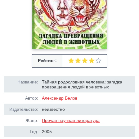
Рейтинг:
Название:
Тайная родословная человека: загадка
превращения людей в животных
Автор:
Александр Белов
Издательство:
неизвестно
Жанр:
Прочая научная литература
Год:
2005