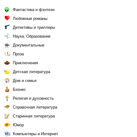
Фантастика и фэнтези
Любовные романы
Детективы и триллеры
Наука, Образование
Документальные
Проза
Приключения
Детская литература
Дом и семья
Бизнес
Религия и духовность
Справочная литература
Старинная литература
Юмор
Компьютеры и Интернет