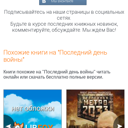
Мы Вконтакте
Подписывайтесь на наши страницы в социальных
сетях.
Будьте в курсе последних книжных новинок,
комментируйте, обсуждайте. Мы ждём Вас!
Похожие книги на "Последний день
войны"
Книги похожие на "Последний день войны" читать
онлайн или скачать бесплатно полные версии.