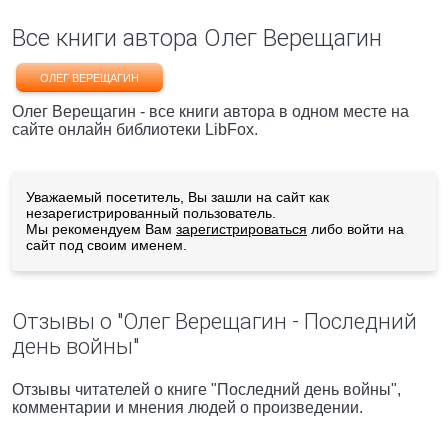
Все книги автора Олег Верещагин
ОЛЕГ ВЕРЕЩАГИН
Олег Верещагин - все книги автора в одном месте на
сайте онлайн библиотеки LibFox.
Уважаемый посетитель, Вы зашли на сайт как
незарегистрированный пользователь.
Мы рекомендуем Вам
зарегистрироваться
либо войти на
сайт под своим именем.
Отзывы о "Олег Верещагин - Последний
день войны"
Отзывы читателей о книге "Последний день войны",
комментарии и мнения людей о произведении.