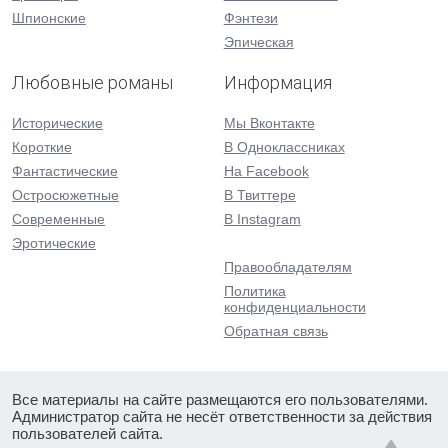
Шпионские
Фэнтези
Эпическая
Любовные романы
Информация
Исторические
Мы Вконтакте
Короткие
В Одноклассниках
Фантастические
На Facebook
Остросюжетные
В Твиттере
Современные
В Instagram
Эротические
Правообладателям
Политика
конфиденциальности
Обратная связь
Все материалы на сайте размещаются его пользователями.
Администратор сайта не несёт ответственности за действия
пользователей сайта.