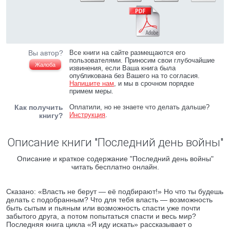
Вы автор?
Все книги на сайте размещаются его
пользователями. Приносим свои глубочайшие
Жалоба
извинения, если Ваша книга была
опубликована без Вашего на то согласия.
Напишите нам
, и мы в срочном порядке
примем меры.
Как получить
Оплатили, но не знаете что делать дальше?
Инструкция
.
книгу?
Описание книги "Последний день войны"
Описание и краткое содержание "Последний день войны"
читать бесплатно онлайн.
Сказано: «Власть не берут — её подбирают!» Но что ты будешь
делать с подобранным? Что для тебя власть — возможность
быть сытым и пьяным или возможность спасти уже почти
забытого друга, а потом попытаться спасти и весь мир?
Последняя книга цикла «Я иду искать» рассказывает о