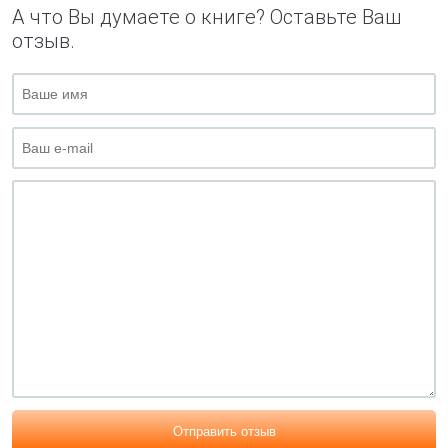
А что Вы думаете о книге? Оставьте Ваш
отзыв.
Отправить отзыв