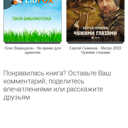
Олег Верещагин - Не время для
Сергей Семенов - Метро 2033:
одиночек
Чужими глазами
Понравилась книга? Оставьте Ваш
комментарий, поделитесь
впечатлениями или расскажите
друзьям