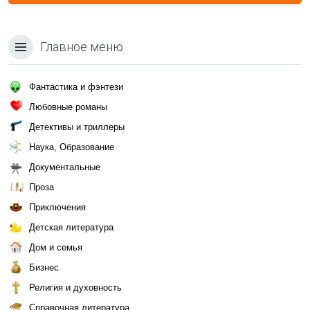
Главное меню
Фантастика и фэнтези
Любовные романы
Детективы и триллеры
Наука, Образование
Документальные
Проза
Приключения
Детская литература
Дом и семья
Бизнес
Религия и духовность
Справочная литература