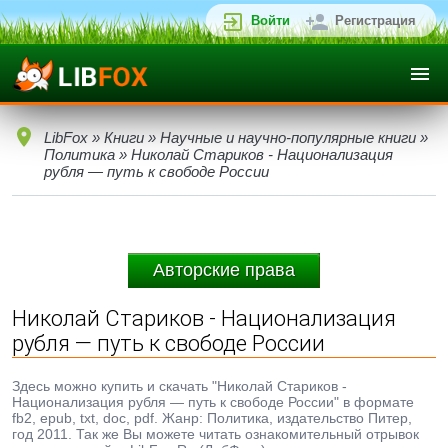
Войти
Регистрация
LibFox
»
Книги
»
Научные и научно-популярные книги
»
Политика
» Николай Стариков - Национализация
рубля — путь к свободе России
Авторские права
Николай Стариков - Национализация
рубля — путь к свободе России
Здесь можно купить и скачать "Николай Стариков -
Национализация рубля — путь к свободе России" в формате
fb2, epub, txt, doc, pdf. Жанр: Политика, издательство Питер,
год 2011. Так же Вы можете читать ознакомительный отрывок