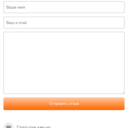
Отправить отзыв
Главное меню