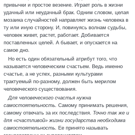
привычки и простое везение. Играет роль в жизни
удачный или неудачный брак. Одним словом, целая
мозаика случайностей направляет жизнь человека в
ту или иную сторону. И, повинуясь волнам судьбы,
человек живет, растет, работает. Добивается
поставленных целей. А бывает, и опускается на
самое дно.
Но есть один обязательный атрибут того, что
называется человеческим счастьем. Ведь именно
счастье, а не успех, разными культурами
трактуемый по-разному, должен быть мерилом
человеческого существования.
Для человеческого счастья нужна
самостоятельность.
Самому принимать решения,
самому отвечать за их последствия.
Точно так же и
для «счастливой» жизни государства необходима
самостоятельность.
Ее принято называть