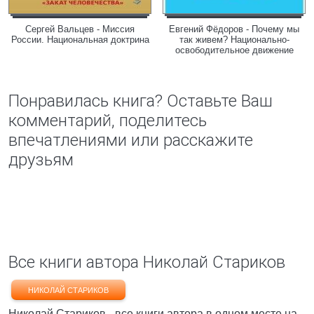
Сергей Вальцев - Миссия
Евгений Фёдоров - Почему мы
России. Национальная доктрина
так живем? Национально-
освободительное движение
Понравилась книга? Оставьте Ваш
комментарий, поделитесь
впечатлениями или расскажите
друзьям
Все книги автора Николай Стариков
НИКОЛАЙ СТАРИКОВ
Николай Стариков - все книги автора в одном месте на