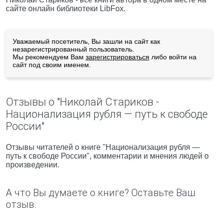
сайте онлайн библиотеки LibFox.
Уважаемый посетитель, Вы зашли на сайт как
незарегистрированный пользователь.
Мы рекомендуем Вам
зарегистрироваться
либо войти на
сайт под своим именем.
Отзывы о "Николай Стариков -
Национализация рубля — путь к свободе
России"
Отзывы читателей о книге "Национализация рубля —
путь к свободе России", комментарии и мнения людей о
произведении.
А что Вы думаете о книге? Оставьте Ваш
отзыв.