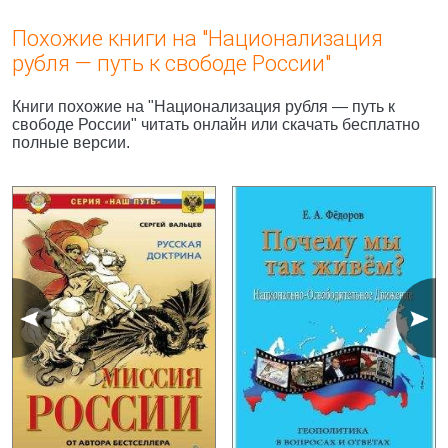
Похожие книги на "Национализация
рубля — путь к свободе России"
Книги похожие на "Национализация рубля — путь к
свободе России" читать онлайн или скачать бесплатно
полные версии.