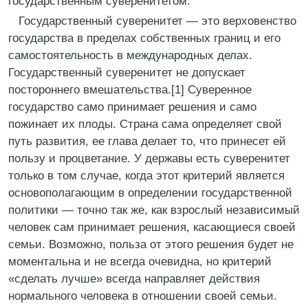
государственным суверенитетом.
Государственный суверенитет — это верховенство
государства в пределах собственных границ и его
самостоятельность в международных делах.
Государственный суверенитет не допускает
постороннего вмешательства.[1] Суверенное
государство само принимает решения и само
пожинает их плоды. Страна сама определяет свой
путь развития, ее глава делает то, что принесет ей
пользу и процветание. У державы есть суверенитет
только в том случае, когда этот критерий является
основополагающим в определении государственной
политики — точно так же, как взрослый независимый
человек сам принимает решения, касающиеся своей
семьи. Возможно, польза от этого решения будет не
моментальна и не всегда очевидна, но критерий
«сделать лучше» всегда направляет действия
нормального человека в отношении своей семьи.