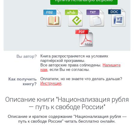
Вы автор?
Книга распространяется на условиях
партнёрской программы.
Все авторские права соблюдены.
Напишите
нам
, если Вы не согласны.
Как получить
Оплатили, но не знаете что делать дальше?
Инструкция
.
книгу?
Описание книги "Национализация рубля
— путь к свободе России"
Описание и краткое содержание "Национализация рубля —
путь к свободе России" читать бесплатно онлайн.