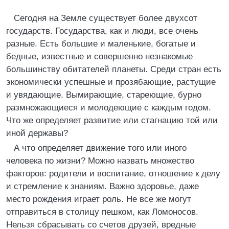
Сегодня на Земле существует более двухсот
государств. Государства, как и люди, все очень
разные. Есть большие и маленькие, богатые и
бедные, известные и совершенно незнакомые
большинству обитателей планеты. Среди стран есть
экономически успешные и прозябающие, растущие
и увядающие. Вымирающие, стареющие, бурно
размножающиеся и молодеющие с каждым годом.
Что же определяет развитие или стагнацию той или
иной державы?
А что определяет движение того или иного
человека по жизни? Можно назвать множество
факторов: родители и воспитание, отношение к делу
и стремление к знаниям. Важно здоровье, даже
место рождения играет роль. Не все же могут
отправиться в столицу пешком, как Ломоносов.
Нельзя сбрасывать со счетов друзей, вредные