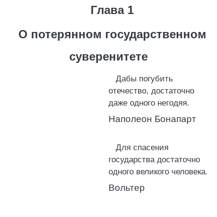
Глава 1
О потерянном государственном
суверенитете
Дабы погубить
отечество, достаточно
даже одного негодяя.
Наполеон Бонапарт
Для спасения
государства достаточно
одного великого человека.
Вольтер