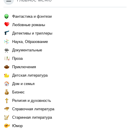
Фантастика и фэнтези
Любовные романы
Детективы и триллеры
Наука, Образование
Документальные
Проза
Приключения
Детская литература
Дом и семья
Бизнес
Религия и духовность
Справочная литература
Старинная литература
Юмор