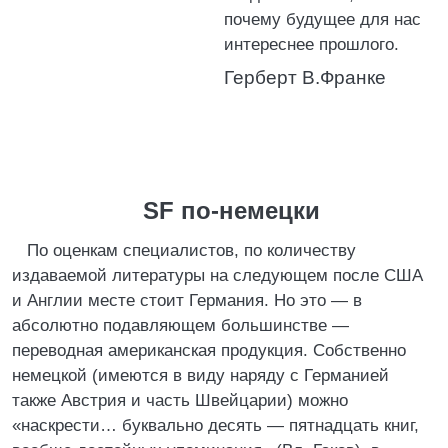
почему будущее для нас
интереснее прошлого.
Герберт В.Франке
SF по-немецки
По оценкам специалистов, по количеству
издаваемой литературы на следующем после США
и Англии месте стоит Германия. Но это — в
абсолютно подавляющем большинстве —
переводная американская продукция. Собственно
немецкой (имеются в виду наряду с Германией
также Австрия и часть Швейцарии) можно
«наскрести… буквально десять — пятнадцать книг,