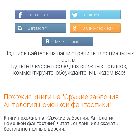
На Facebook
В Твиттере
В Instagram
В Одноклассниках
Мы Вконтакте
Подписывайтесь на наши страницы в социальных
сетях.
Будьте в курсе последних книжных новинок,
комментируйте, обсуждайте. Мы ждём Вас!
Похожие книги на "Оружие забвения.
Антология немецкой фантастики"
Книги похожие на "Оружие забвения. Антология
немецкой фантастики" читать онлайн или скачать
бесплатно полные версии.