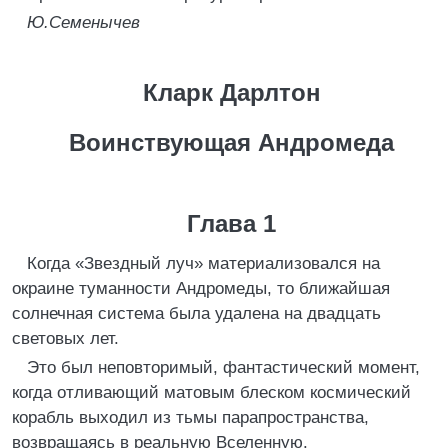
Ю.Семенычев
Кларк Дарлтон
Воинствующая Андромеда
Глава 1
Когда «Звездный луч» материализовался на
окраине туманности Андромеды, то ближайшая
солнечная система была удалена на двадцать
световых лет.
Это был неповторимый, фантастический момент,
когда отливающий матовым блеском космический
корабль выходил из тьмы парапространства,
возвращаясь в реальную Вселенную.