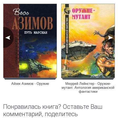
Айзек Азимов - Оружие
Мюррей Лейнстер - Оружие-
мутант. Антология американской
фантастики
Понравилась книга? Оставьте Ваш
комментарий, поделитесь