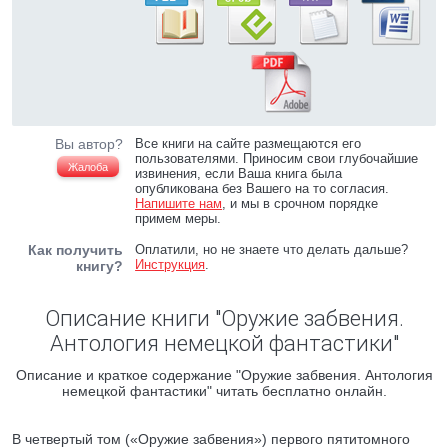
Вы автор?
Все книги на сайте размещаются его
пользователями. Приносим свои глубочайшие
Жалоба
извинения, если Ваша книга была
опубликована без Вашего на то согласия.
Напишите нам
, и мы в срочном порядке
примем меры.
Как получить
Оплатили, но не знаете что делать дальше?
Инструкция
.
книгу?
Описание книги "Оружие забвения.
Антология немецкой фантастики"
Описание и краткое содержание "Оружие забвения. Антология
немецкой фантастики" читать бесплатно онлайн.
В четвертый том («Оружие забвения») первого пятитомного