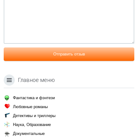
Отправить отзыв
Главное меню
Фантастика и фэнтези
Любовные романы
Детективы и триллеры
Наука, Образование
Документальные