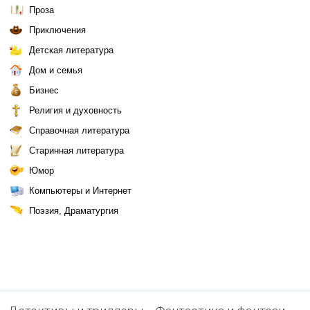
Проза
Приключения
Детская литература
Дом и семья
Бизнес
Религия и духовность
Справочная литература
Старинная литература
Юмор
Компьютеры и Интернет
Поэзия, Драматургия