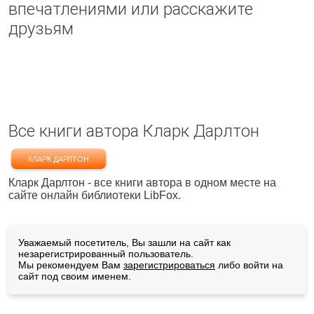
впечатлениями или расскажите
друзьям
Все книги автора Кларк Дарлтон
КЛАРК ДАРЛТОН
Кларк Дарлтон - все книги автора в одном месте на
сайте онлайн библиотеки LibFox.
Уважаемый посетитель, Вы зашли на сайт как
незарегистрированный пользователь.
Мы рекомендуем Вам
зарегистрироваться
либо войти на
сайт под своим именем.