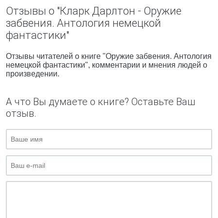
Отзывы о "Кларк Дарлтон - Оружие
забвения. Антология немецкой
фантастики"
Отзывы читателей о книге "Оружие забвения. Антология
немецкой фантастики", комментарии и мнения людей о
произведении.
А что Вы думаете о книге? Оставьте Ваш
отзыв.