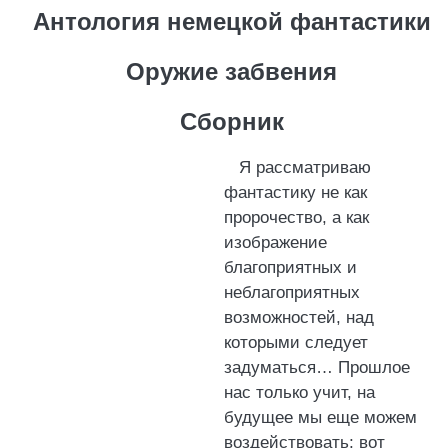
Антология немецкой фантастики
Оружие забвения
Сборник
Я рассматриваю
фантастику не как
пророчество, а как
изображение
благоприятных и
неблагоприятных
возможностей, над
которыми следует
задуматься… Прошлое
нас только учит, на
будущее мы еще можем
воздействовать; вот