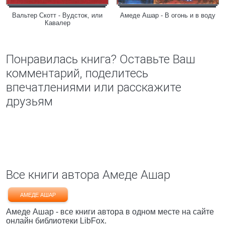
Вальтер Скотт - Вудсток, или
Амеде Ашар - В огонь и в воду
Кавалер
Понравилась книга? Оставьте Ваш
комментарий, поделитесь
впечатлениями или расскажите
друзьям
Все книги автора Амеде Ашар
АМЕДЕ АШАР
Амеде Ашар - все книги автора в одном месте на сайте
онлайн библиотеки LibFox.