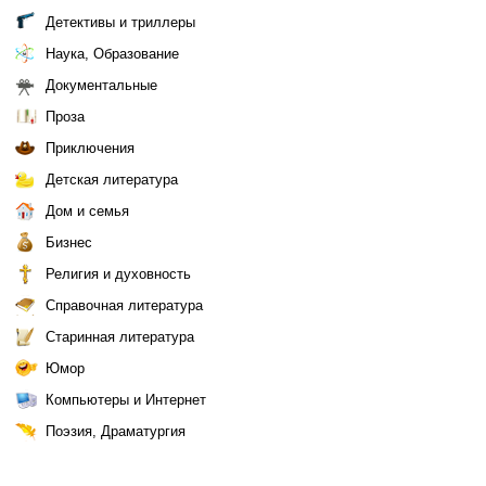
Детективы и триллеры
Наука, Образование
Документальные
Проза
Приключения
Детская литература
Дом и семья
Бизнес
Религия и духовность
Справочная литература
Старинная литература
Юмор
Компьютеры и Интернет
Поэзия, Драматургия