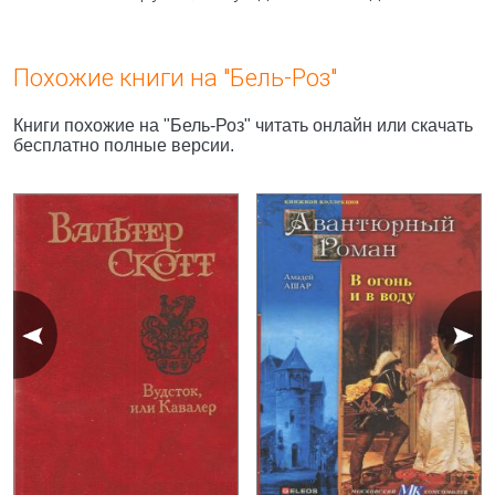
Похожие книги на "Бель-Роз"
Книги похожие на "Бель-Роз" читать онлайн или скачать
бесплатно полные версии.