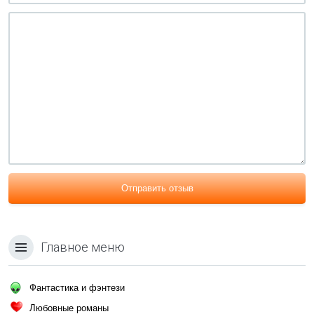
Отправить отзыв
Главное меню
Фантастика и фэнтези
Любовные романы