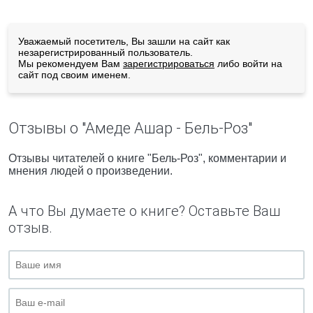
Уважаемый посетитель, Вы зашли на сайт как
незарегистрированный пользователь.
Мы рекомендуем Вам
зарегистрироваться
либо войти на
сайт под своим именем.
Отзывы о "Амеде Ашар - Бель-Роз"
Отзывы читателей о книге "Бель-Роз", комментарии и
мнения людей о произведении.
А что Вы думаете о книге? Оставьте Ваш
отзыв.