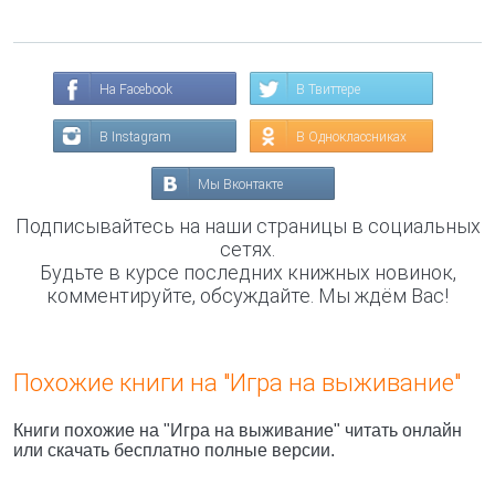
На Facebook
В Твиттере
В Instagram
В Одноклассниках
Мы Вконтакте
Подписывайтесь на наши страницы в социальных
сетях.
Будьте в курсе последних книжных новинок,
комментируйте, обсуждайте. Мы ждём Вас!
Похожие книги на "Игра на выживание"
Книги похожие на "Игра на выживание" читать онлайн
или скачать бесплатно полные версии.