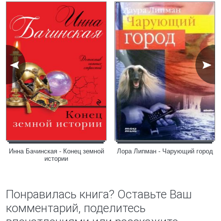
Инна Бачинская - Конец земной
Лора Липман - Чарующий город
истории
Понравилась книга? Оставьте Ваш
комментарий, поделитесь