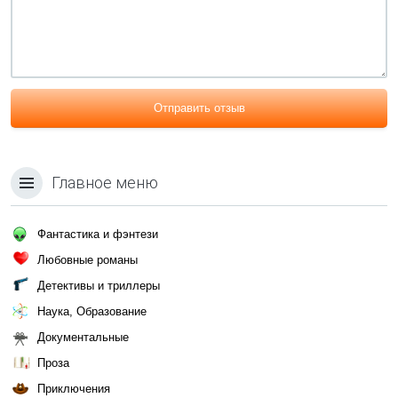
Отправить отзыв
Главное меню
Фантастика и фэнтези
Любовные романы
Детективы и триллеры
Наука, Образование
Документальные
Проза
Приключения