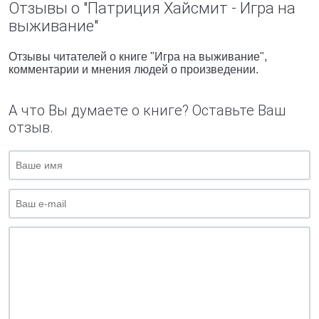
Отзывы о "Патриция Хайсмит - Игра на
выживание"
Отзывы читателей о книге "Игра на выживание",
комментарии и мнения людей о произведении.
А что Вы думаете о книге? Оставьте Ваш
отзыв.