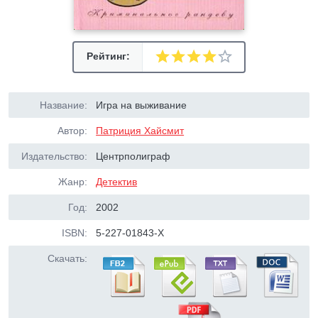
Рейтинг:
Название:
Игра на выживание
Автор:
Патриция Хайсмит
Издательство:
Центрполиграф
Жанр:
Детектив
Год:
2002
ISBN:
5-227-01843-X
Скачать: