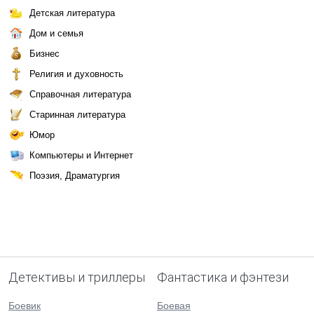
Детская литература
Дом и семья
Бизнес
Религия и духовность
Справочная литература
Старинная литература
Юмор
Компьютеры и Интернет
Поэзия, Драматургия
Детективы и триллеры
Фантастика и фэнтези
Боевик
Боевая