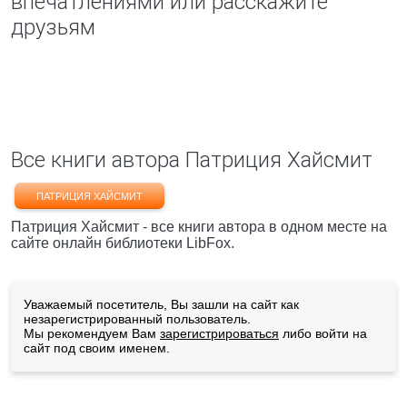
впечатлениями или расскажите
друзьям
Все книги автора Патриция Хайсмит
ПАТРИЦИЯ ХАЙСМИТ
Патриция Хайсмит - все книги автора в одном месте на
сайте онлайн библиотеки LibFox.
Уважаемый посетитель, Вы зашли на сайт как
незарегистрированный пользователь.
Мы рекомендуем Вам
зарегистрироваться
либо войти на
сайт под своим именем.