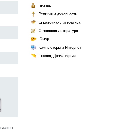
Бизнес
Религия и духовность
Справочная литература
Старинная литература
Юмор
Компьютеры и Интернет
Поэзия, Драматургия
огласны.