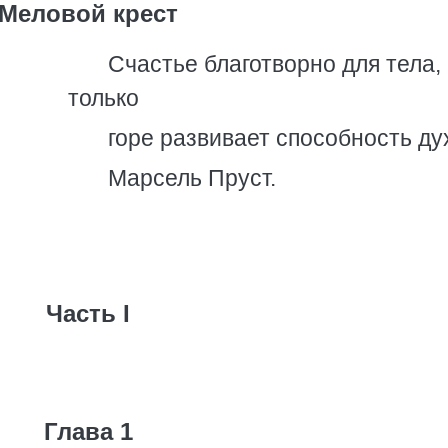
Меловой крест
Счастье благотворно для тела,
только
горе развивает способность ду
Марсель Пруст.
Часть I
Глава 1