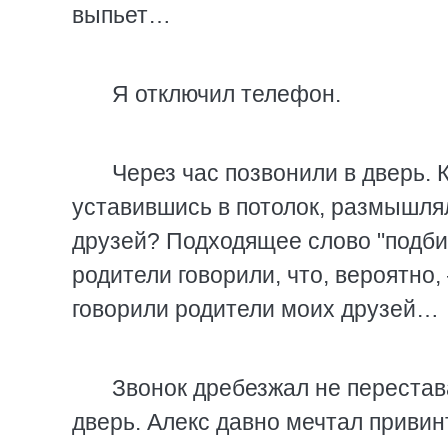
выпьет…
Я отключил телефон.
Через час позвонили в дверь. К
уставившись в потолок, размышлял
друзей? Подходящее слово "подбир
родители говорили, что, вероятно,
говорили родители моих друзей…
Звонок дребезжал не перестав
дверь. Алекс давно мечтал привин