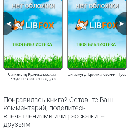
Сигизмунд Кржижановский -
Сигизмунд Кржижановский - Гусь
Когда не хватает воздуха
Понравилась книга? Оставьте Ваш
комментарий, поделитесь
впечатлениями или расскажите
друзьям