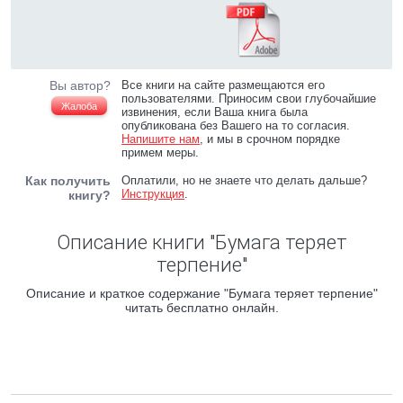
Вы автор?
Все книги на сайте размещаются его
пользователями. Приносим свои глубочайшие
Жалоба
извинения, если Ваша книга была
опубликована без Вашего на то согласия.
Напишите нам
, и мы в срочном порядке
примем меры.
Как получить
Оплатили, но не знаете что делать дальше?
Инструкция
.
книгу?
Описание книги "Бумага теряет
терпение"
Описание и краткое содержание "Бумага теряет терпение"
читать бесплатно онлайн.