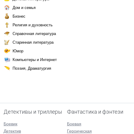
Дом и семья
Бизнес
Религия и духовность
Справочная литература
Старинная литература
Юмор
Компьютеры и Интернет
Поэзия, Драматургия
Детективы и триллеры
Фантастика и фэнтези
Боевик
Боевая
Детектив
Героическая