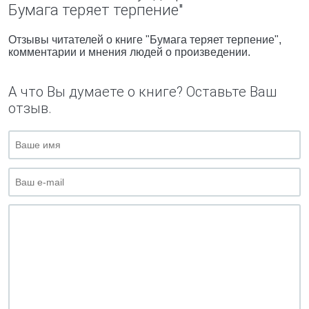
Бумага теряет терпение"
Отзывы читателей о книге "Бумага теряет терпение",
комментарии и мнения людей о произведении.
А что Вы думаете о книге? Оставьте Ваш
отзыв.