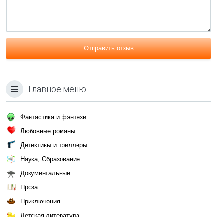
Отправить отзыв
Главное меню
Фантастика и фэнтези
Любовные романы
Детективы и триллеры
Наука, Образование
Документальные
Проза
Приключения
Детская литература