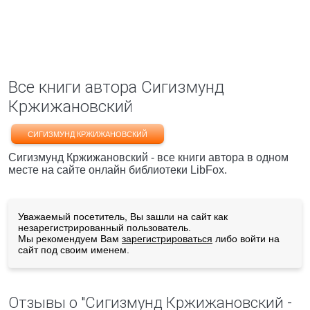
Все книги автора Сигизмунд
Кржижановский
СИГИЗМУНД КРЖИЖАНОВСКИЙ
Сигизмунд Кржижановский - все книги автора в одном
месте на сайте онлайн библиотеки LibFox.
Уважаемый посетитель, Вы зашли на сайт как
незарегистрированный пользователь.
Мы рекомендуем Вам
зарегистрироваться
либо войти на
сайт под своим именем.
Отзывы о "Сигизмунд Кржижановский -