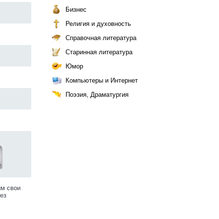
Бизнес
Религия и духовность
Справочная литература
Старинная литература
Юмор
Компьютеры и Интернет
Поэзия, Драматургия
им свои
ез