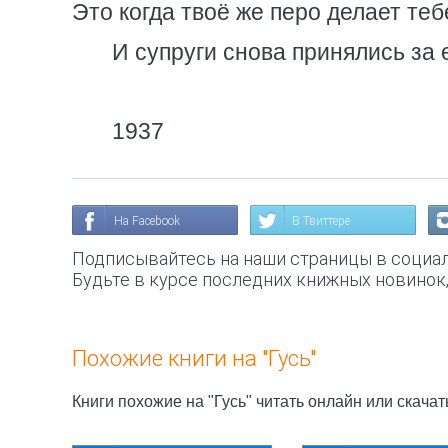
Это когда твоё же перо делает теб
И супруги снова принялись за 
1937
На Facebook
В Твиттере
Подписывайтесь на наши страницы в социал
Будьте в курсе последних книжных новинок
Похожие книги на "Гусь"
Книги похожие на "Гусь" читать онлайн или скача