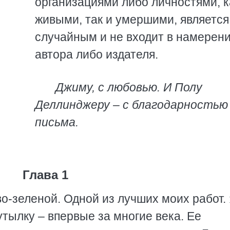
организациями либо личностями, к
живыми, так и умершими, является
случайным и не входит в намерен
автора либо издателя.
Джиму, с любовью. И Полу
Деллинджеру – с благодарностью
письма.
Глава 1
-зеленой. Одной из лучших моих работ.
утылку – впервые за многие века. Ее