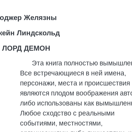
оджер Желязны
жейн Линдскольд
ЛОРД ДЕМОН
Эта книга полностью вымышле
Все встречающиеся в ней имена,
персонажи, места и происшествия
являются плодом воображения авт
либо использованы как вымышлен
Любое сходство с реальными
событиями, местностями,