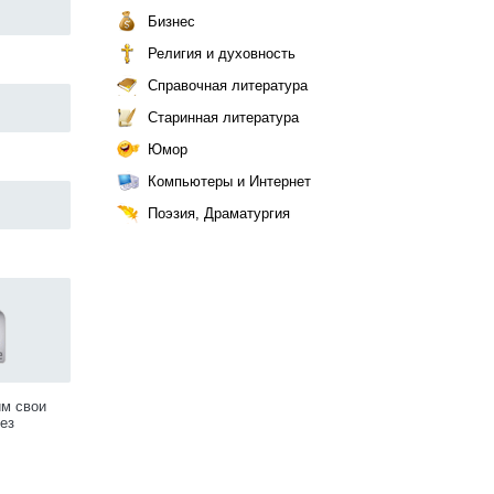
Бизнес
Религия и духовность
Справочная литература
Старинная литература
Юмор
Компьютеры и Интернет
Поэзия, Драматургия
им свои
ез