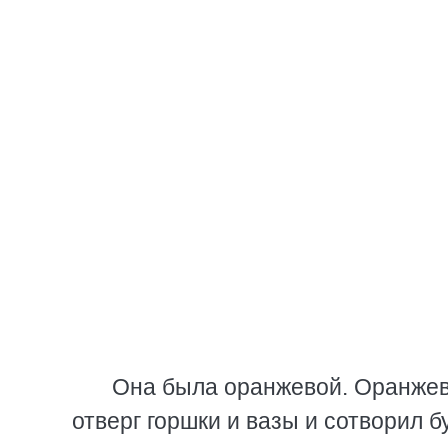
Она была оранжевой. Оранжево
отверг горшки и вазы и сотворил б