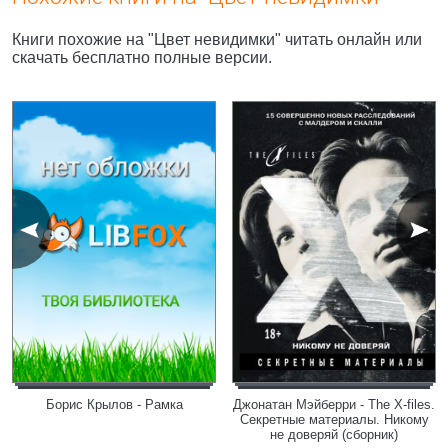
Книги похожие на "Цвет невидимки" читать онлайн или
скачать бесплатно полные версии.
Борис Крылов - Рамка
Джонатан Мэйберри - The X-files.
Секретные материалы. Никому
не доверяй (сборник)