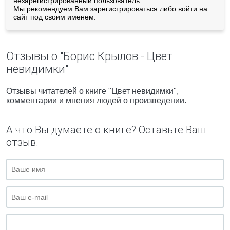
незарегистрированный пользователь.
Мы рекомендуем Вам
зарегистрироваться
либо войти на
сайт под своим именем.
Отзывы о "Борис Крылов - Цвет
невидимки"
Отзывы читателей о книге "Цвет невидимки",
комментарии и мнения людей о произведении.
А что Вы думаете о книге? Оставьте Ваш
отзыв.