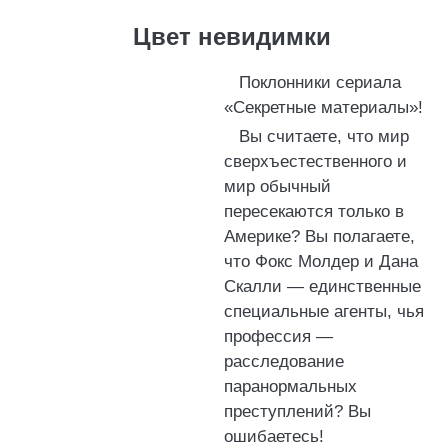
Цвет невидимки
Поклонники сериала
«Секретные материалы»!
Вы считаете, что мир
сверхъестественного и
мир обычный
пересекаются только в
Америке? Вы полагаете,
что Фокc Молдер и Дана
Скалли — единственные
специальные агенты, чья
профессия —
расследование
паранормальных
преступлений? Вы
ошибаетесь!