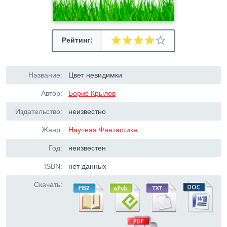
Рейтинг:
Название:
Цвет невидимки
Автор:
Борис Крылов
Издательство:
неизвестно
Жанр:
Научная Фантастика
Год:
неизвестен
ISBN:
нет данных
Скачать: