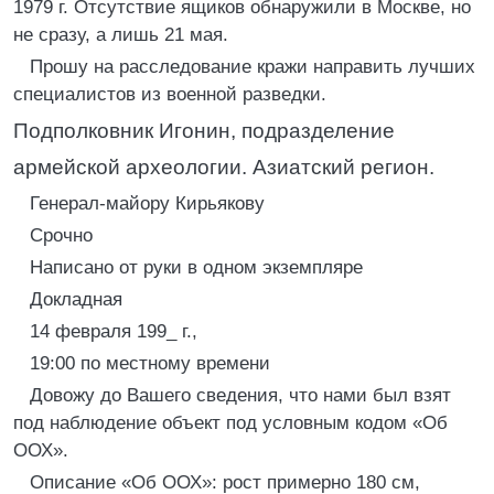
1979 г. Отсутствие ящиков обнаружили в Москве, но
не сразу, а лишь 21 мая.
Прошу на расследование кражи направить лучших
специалистов из военной разведки.
Подполковник Игонин, подразделение
армейской археологии. Азиатский регион.
Генерал-майору Кирьякову
Срочно
Написано от руки в одном экземпляре
Докладная
14 февраля 199_ г.,
19:00 по местному времени
Довожу до Вашего сведения, что нами был взят
под наблюдение объект под условным кодом «Об
ООХ».
Описание «Об ООХ»: рост примерно 180 см,