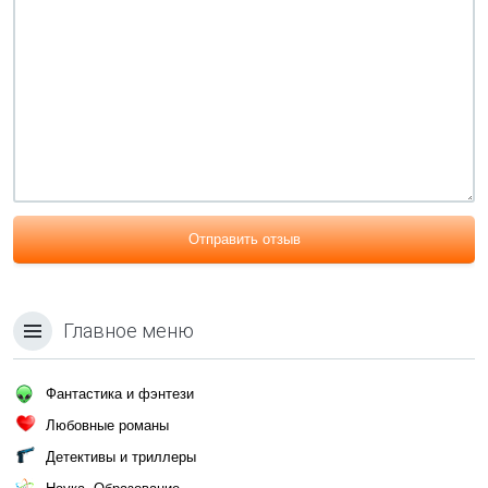
Отправить отзыв
Главное меню
Фантастика и фэнтези
Любовные романы
Детективы и триллеры