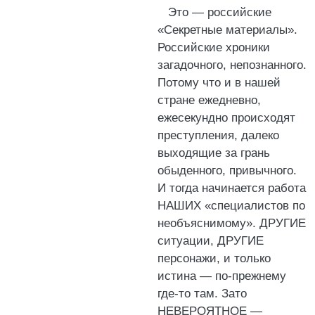
Это — российские
«Секретные материалы».
Российские хроники
загадочного, непознанного.
Потому что и в нашей
стране ежедневно,
ежесекундно происходят
преступления, далеко
выходящие за грань
обыденного, привычного.
И тогда начинается работа
НАШИХ «специалистов по
необъяснимому». ДРУГИЕ
ситуации, ДРУГИЕ
персонажи, и только
истина — по-прежнему
где-то там. Зато
НЕВЕРОЯТНОЕ —