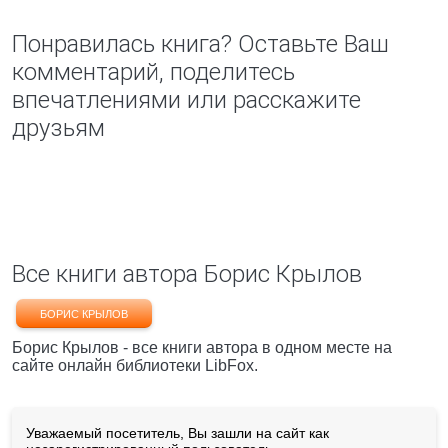
Понравилась книга? Оставьте Ваш
комментарий, поделитесь
впечатлениями или расскажите
друзьям
Все книги автора Борис Крылов
БОРИС КРЫЛОВ
Борис Крылов - все книги автора в одном месте на
сайте онлайн библиотеки LibFox.
Уважаемый посетитель, Вы зашли на сайт как