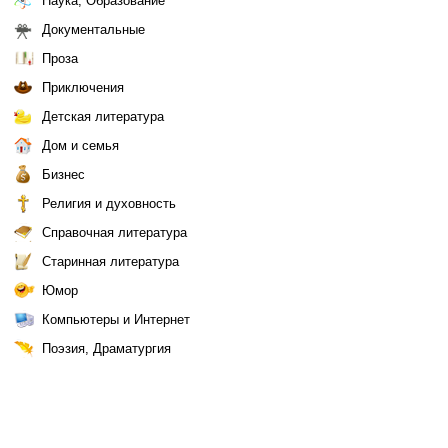
Наука, Образование
Документальные
Проза
Приключения
Детская литература
Дом и семья
Бизнес
Религия и духовность
Справочная литература
Старинная литература
Юмор
Компьютеры и Интернет
Поэзия, Драматургия