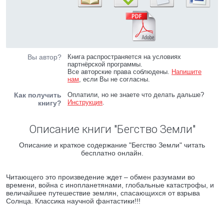
Вы автор?
Книга распространяется на условиях
партнёрской программы.
Все авторские права соблюдены.
Напишите
нам
, если Вы не согласны.
Как получить
Оплатили, но не знаете что делать дальше?
Инструкция
.
книгу?
Описание книги "Бегство Земли"
Описание и краткое содержание "Бегство Земли" читать
бесплатно онлайн.
Читающего это произведение ждет – обмен разумами во
времени, война с инопланетянами, глобальные катастрофы, и
величайшее путешествие землян, спасающихся от взрыва
Солнца. Классика научной фантастики!!!