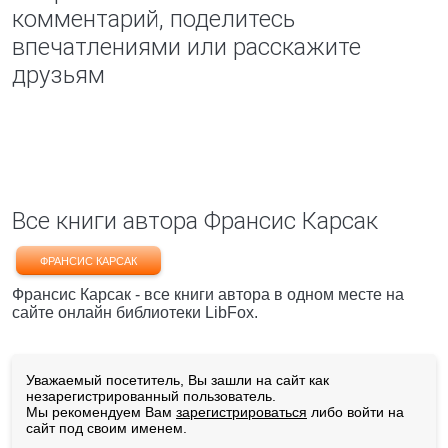
комментарий, поделитесь
впечатлениями или расскажите
друзьям
Все книги автора Франсис Карсак
ФРАНСИС КАРСАК
Франсис Карсак - все книги автора в одном месте на
сайте онлайн библиотеки LibFox.
Уважаемый посетитель, Вы зашли на сайт как
незарегистрированный пользователь.
Мы рекомендуем Вам
зарегистрироваться
либо войти на
сайт под своим именем.