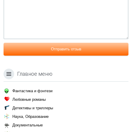
Отправить отзыв
Главное меню
Фантастика и фэнтези
Любовные романы
Детективы и триллеры
Наука, Образование
Документальные