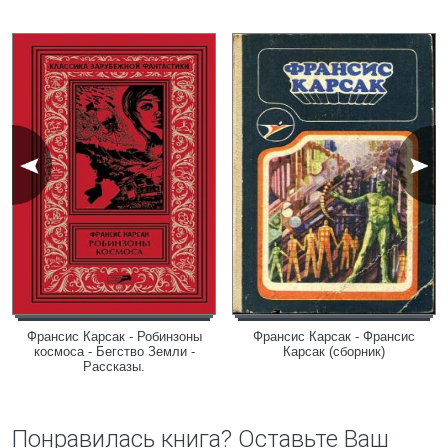
Франсис Карсак - Робинзоны
Франсис Карсак - Франсис
космоса - Бегство Земли -
Карсак (сборник)
Рассказы.
Понравилась книга? Оставьте Ваш