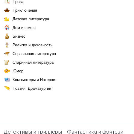
Проза
Приключения
Детская литература
Дом и семья
Бизнес
Религия и духовность
Справочная литература
Старинная литература
Юмор
Компьютеры и Интернет
Поэзия, Драматургия
Детективы и триллеры
Фантастика и фэнтези