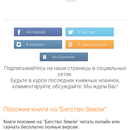
На Facebook
В Твиттере
В Instagram
В Одноклассниках
Мы Вконтакте
Подписывайтесь на наши страницы в социальных
сетях.
Будьте в курсе последних книжных новинок,
комментируйте, обсуждайте. Мы ждём Вас!
Похожие книги на "Бегство Земли"
Книги похожие на "Бегство Земли" читать онлайн или
скачать бесплатно полные версии.