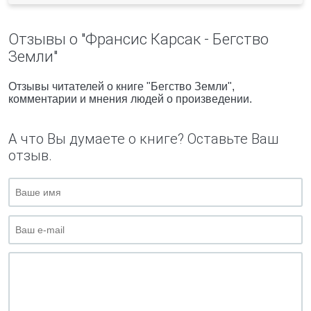
Отзывы о "Франсис Карсак - Бегство
Земли"
Отзывы читателей о книге "Бегство Земли",
комментарии и мнения людей о произведении.
А что Вы думаете о книге? Оставьте Ваш
отзыв.