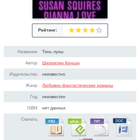
Рейтинг:
Название:
Тень луны
Автор:
Шеррилин Кеньон
Издательство:
неизвестно
Жанр:
Любовно-фантастические романы
Год:
неизвестен
ISBN:
нет данных
Скачать: