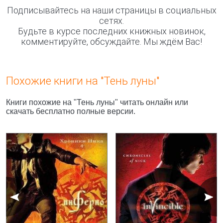
Подписывайтесь на наши страницы в социальных
сетях.
Будьте в курсе последних книжных новинок,
комментируйте, обсуждайте. Мы ждём Вас!
Похожие книги на "Тень луны"
Книги похожие на "Тень луны" читать онлайн или
скачать бесплатно полные версии.