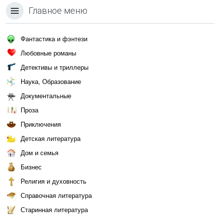
Главное меню
Фантастика и фэнтези
Любовные романы
Детективы и триллеры
Наука, Образование
Документальные
Проза
Приключения
Детская литература
Дом и семья
Бизнес
Религия и духовность
Справочная литература
Старинная литература