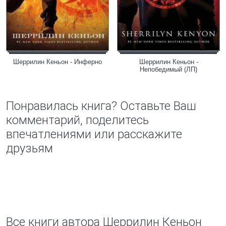
Шеррилин Кеньон - Инферно
Шеррилин Кеньон -
Непобедимый (ЛП)
Понравилась книга? Оставьте Ваш
комментарий, поделитесь
впечатлениями или расскажите
друзьям
Все книги автора Шеррилин Кеньон