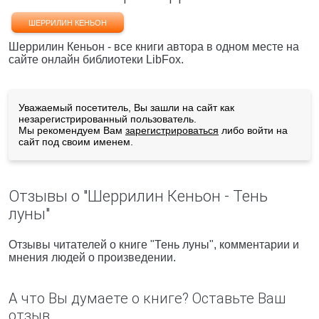
ШЕРРИЛИН КЕНЬОН
Шеррилин Кеньон - все книги автора в одном месте на
сайте онлайн библиотеки LibFox.
Уважаемый посетитель, Вы зашли на сайт как
незарегистрированный пользователь.
Мы рекомендуем Вам
зарегистрироваться
либо войти на
сайт под своим именем.
Отзывы о "Шеррилин Кеньон - Тень
луны"
Отзывы читателей о книге "Тень луны", комментарии и
мнения людей о произведении.
А что Вы думаете о книге? Оставьте Ваш
отзыв.