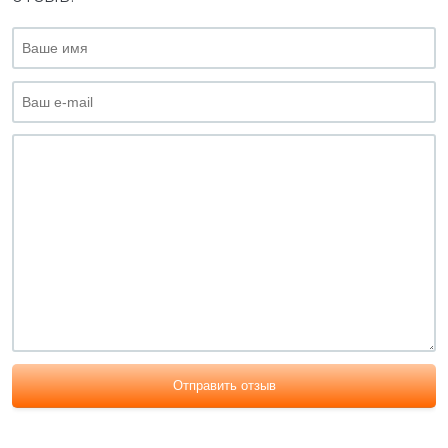
Отправить отзыв