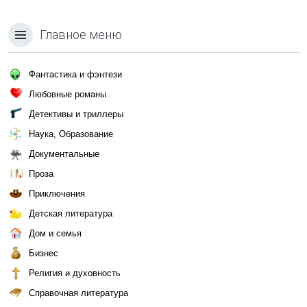
Главное меню
Фантастика и фэнтези
Любовные романы
Детективы и триллеры
Наука, Образование
Документальные
Проза
Приключения
Детская литература
Дом и семья
Бизнес
Религия и духовность
Справочная литература