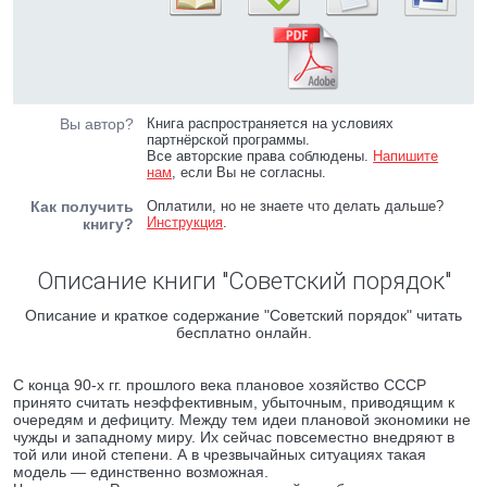
Вы автор?
Книга распространяется на условиях
партнёрской программы.
Все авторские права соблюдены.
Напишите
нам
, если Вы не согласны.
Как получить
Оплатили, но не знаете что делать дальше?
Инструкция
.
книгу?
Описание книги "Советский порядок"
Описание и краткое содержание "Советский порядок" читать
бесплатно онлайн.
С конца 90-х гг. прошлого века плановое хозяйство СССР
принято считать неэффективным, убыточным, приводящим к
очередям и дефициту. Между тем идеи плановой экономики не
чужды и западному миру. Их сейчас повсеместно внедряют в
той или иной степени. А в чрезвычайных ситуациях такая
модель — единственно возможная.