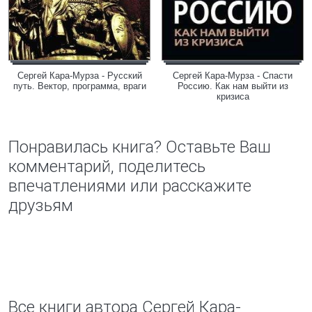
Сергей Кара-Мурза - Русский
Сергей Кара-Мурза - Спасти
путь. Вектор, программа, враги
Россию. Как нам выйти из
кризиса
Понравилась книга? Оставьте Ваш
комментарий, поделитесь
впечатлениями или расскажите
друзьям
Все книги автора Сергей Кара-