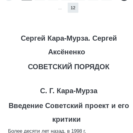
...
12
Сергей Кара-Мурза. Сергей
Аксёненко
СОВЕТСКИЙ ПОРЯДОК
С. Г. Кара-Мурза
Введение Советский проект и его
критики
Более десяти лет назад, в 1998 г.