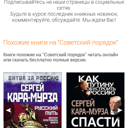
Подписывайтесь на наши страницы в социальных
сетях.
Будьте в курсе последних книжных новинок,
комментируйте, обсуждайте. Мы ждём Вас!
Похожие книги на "Советский порядок"
Книги похожие на "Советский порядок" читать онлайн
или скачать бесплатно полные версии.