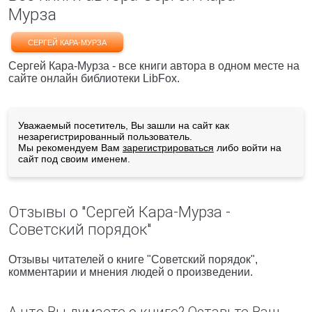
Мурза
СЕРГЕЙ КАРА-МУРЗА
Сергей Кара-Мурза - все книги автора в одном месте на
сайте онлайн библиотеки LibFox.
Уважаемый посетитель, Вы зашли на сайт как
незарегистрированный пользователь.
Мы рекомендуем Вам
зарегистрироваться
либо войти на
сайт под своим именем.
Отзывы о "Сергей Кара-Мурза -
Советский порядок"
Отзывы читателей о книге "Советский порядок",
комментарии и мнения людей о произведении.