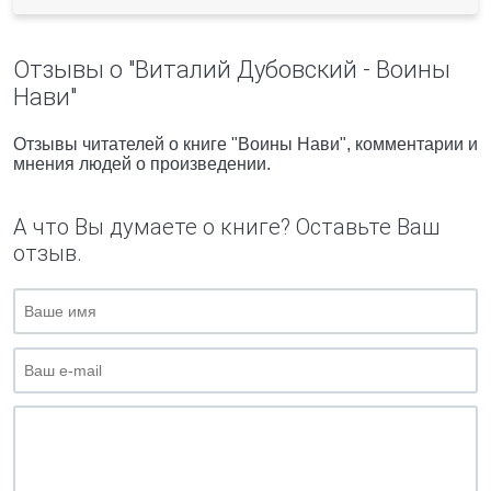
Отзывы о "Виталий Дубовский - Воины
Нави"
Отзывы читателей о книге "Воины Нави", комментарии и
мнения людей о произведении.
А что Вы думаете о книге? Оставьте Ваш
отзыв.