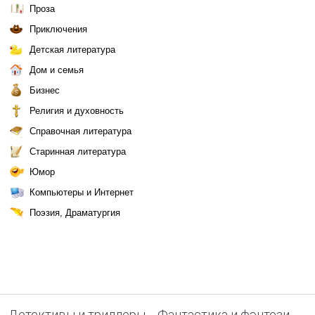
Проза
Приключения
Детская литература
Дом и семья
Бизнес
Религия и духовность
Справочная литература
Старинная литература
Юмор
Компьютеры и Интернет
Поэзия, Драматургия
Детективы и триллеры
Фантастика и фэнтези