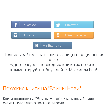
На Facebook
В Твиттере
В Instagram
В Одноклассниках
Мы Вконтакте
Подписывайтесь на наши страницы в социальных
сетях.
Будьте в курсе последних книжных новинок,
комментируйте, обсуждайте. Мы ждём Вас!
Похожие книги на "Воины Нави"
Книги похожие на "Воины Нави" читать онлайн или
скачать бесплатно полные версии.