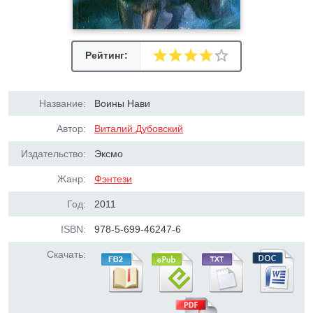
Рейтинг:
Название:
Воины Нави
Автор:
Виталий Дубовский
Издательство:
Эксмо
Жанр:
Фэнтези
Год:
2011
ISBN:
978-5-699-46247-6
Скачать: