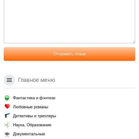
Отправить отзыв
Главное меню
Фантастика и фэнтези
Любовные романы
Детективы и триллеры
Наука, Образование
Документальные