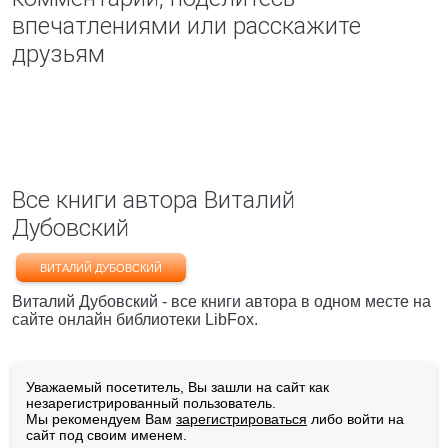
впечатлениями или расскажите
друзьям
Все книги автора Виталий
Дубовский
ВИТАЛИЙ ДУБОВСКИЙ
Виталий Дубовский - все книги автора в одном месте на
сайте онлайн библиотеки LibFox.
Уважаемый посетитель, Вы зашли на сайт как
незарегистрированный пользователь.
Мы рекомендуем Вам
зарегистрироваться
либо войти на
сайт под своим именем.