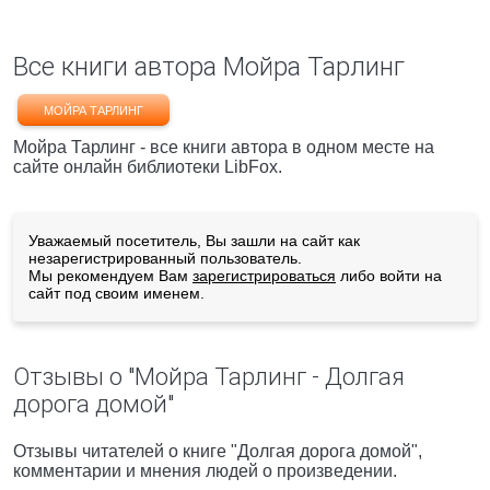
Все книги автора Мойра Тарлинг
МОЙРА ТАРЛИНГ
Мойра Тарлинг - все книги автора в одном месте на
сайте онлайн библиотеки LibFox.
Уважаемый посетитель, Вы зашли на сайт как
незарегистрированный пользователь.
Мы рекомендуем Вам
зарегистрироваться
либо войти на
сайт под своим именем.
Отзывы о "Мойра Тарлинг - Долгая
дорога домой"
Отзывы читателей о книге "Долгая дорога домой",
комментарии и мнения людей о произведении.