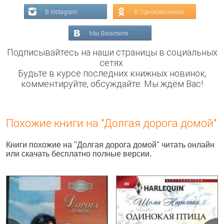
В Instagram
В Одноклассниках
Мы Вконтакте
Подписывайтесь на наши страницы в социальных
сетях.
Будьте в курсе последних книжных новинок,
комментируйте, обсуждайте. Мы ждём Вас!
Похожие книги на "Долгая дорога домой"
Книги похожие на "Долгая дорога домой" читать онлайн
или скачать бесплатно полные версии.