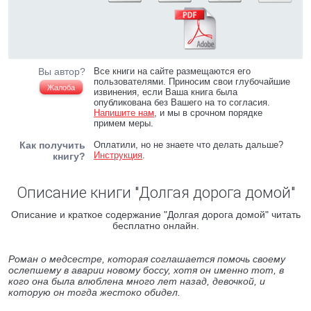
Вы автор?
Все книги на сайте размещаются его
пользователями. Приносим свои глубочайшие
Жалоба
извинения, если Ваша книга была
опубликована без Вашего на то согласия.
Напишите нам
, и мы в срочном порядке
примем меры.
Как получить
Оплатили, но не знаете что делать дальше?
Инструкция
.
книгу?
Описание книги "Долгая дорога домой"
Описание и краткое содержание "Долгая дорога домой" читать
бесплатно онлайн.
Роман о медсестре, которая соглашается помочь своему
ослепшему в аварии новому боссу, хотя он именно тот, в
кого она была влюблена много лет назад, девочкой, и
которую он тогда жестоко обидел.