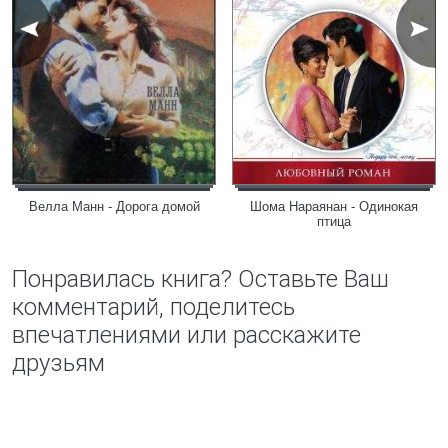
Велла Манн - Дорога домой
Шома Нараянан - Одинокая
птица
Понравилась книга? Оставьте Ваш
комментарий, поделитесь
впечатлениями или расскажите
друзьям