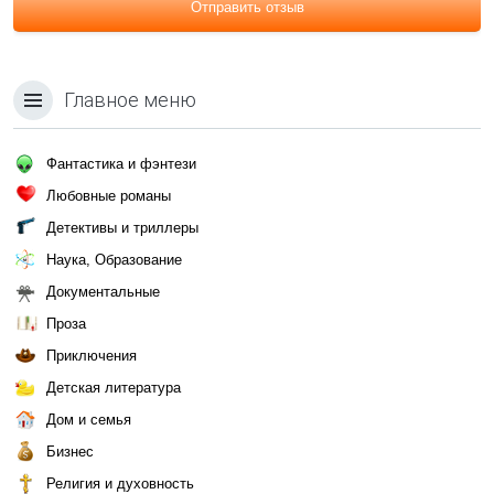
Отправить отзыв
Главное меню
Фантастика и фэнтези
Любовные романы
Детективы и триллеры
Наука, Образование
Документальные
Проза
Приключения
Детская литература
Дом и семья
Бизнес
Религия и духовность