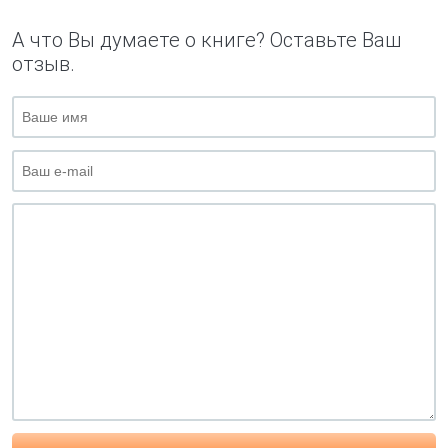
А что Вы думаете о книге? Оставьте Ваш
отзыв.