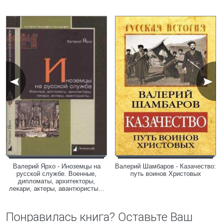
Валерий Ярхо - Иноземцы на
Валерий Шамбаров - Казачество:
русской службе. Военные,
путь воинов Христовых
дипломаты, архитекторы,
лекари, актеры, авантюристы…
Понравилась книга? Оставьте Ваш