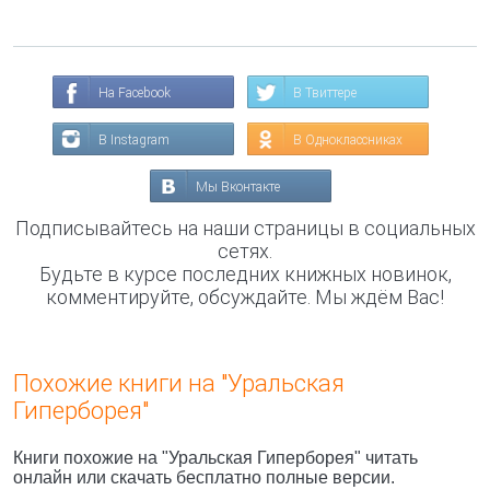
На Facebook
В Твиттере
В Instagram
В Одноклассниках
Мы Вконтакте
Подписывайтесь на наши страницы в социальных
сетях.
Будьте в курсе последних книжных новинок,
комментируйте, обсуждайте. Мы ждём Вас!
Похожие книги на "Уральская
Гиперборея"
Книги похожие на "Уральская Гиперборея" читать
онлайн или скачать бесплатно полные версии.