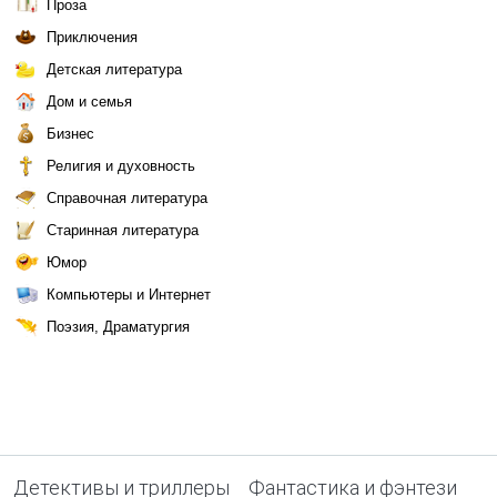
Проза
Приключения
Детская литература
Дом и семья
Бизнес
Религия и духовность
Справочная литература
Старинная литература
Юмор
Компьютеры и Интернет
Поэзия, Драматургия
Детективы и триллеры
Фантастика и фэнтези