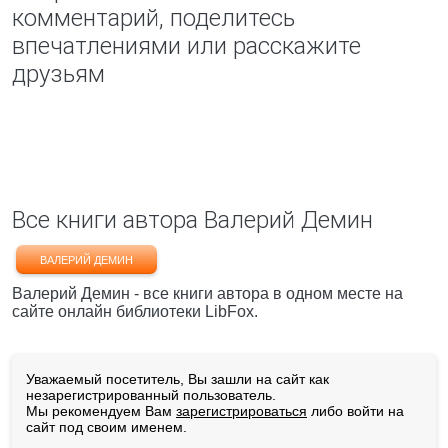
комментарий, поделитесь
впечатлениями или расскажите
друзьям
Все книги автора Валерий Демин
ВАЛЕРИЙ ДЕМИН
Валерий Демин - все книги автора в одном месте на
сайте онлайн библиотеки LibFox.
Уважаемый посетитель, Вы зашли на сайт как
незарегистрированный пользователь.
Мы рекомендуем Вам
зарегистрироваться
либо войти на
сайт под своим именем.