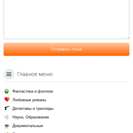
Отправить отзыв
Главное меню
Фантастика и фэнтези
Любовные романы
Детективы и триллеры
Наука, Образование
Документальные