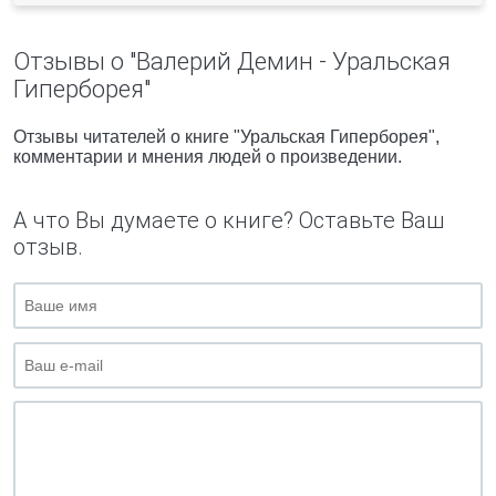
Отзывы о "Валерий Демин - Уральская
Гиперборея"
Отзывы читателей о книге "Уральская Гиперборея",
комментарии и мнения людей о произведении.
А что Вы думаете о книге? Оставьте Ваш
отзыв.