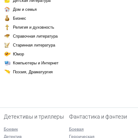
Детская литература
Дом и семья
Бизнес
Религия и духовность
Справочная литература
Старинная литература
Юмор
Компьютеры и Интернет
Поэзия, Драматургия
Детективы и триллеры
Фантастика и фэнтези
Боевик
Боевая
Детектив
Героическая