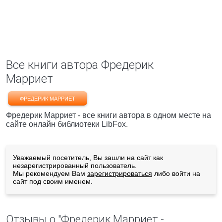
Все книги автора Фредерик
Марриет
ФРЕДЕРИК МАРРИЕТ
Фредерик Марриет - все книги автора в одном месте на
сайте онлайн библиотеки LibFox.
Уважаемый посетитель, Вы зашли на сайт как
незарегистрированный пользователь.
Мы рекомендуем Вам
зарегистрироваться
либо войти на
сайт под своим именем.
Отзывы о "Фредерик Марриет -