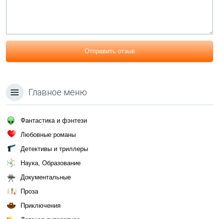
Отправить отзыв
Главное меню
Фантастика и фэнтези
Любовные романы
Детективы и триллеры
Наука, Образование
Документальные
Проза
Приключения