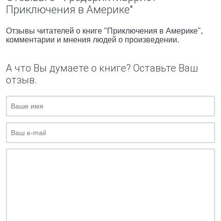
Приключения в Америке"
Отзывы читателей о книге "Приключения в Америке",
комментарии и мнения людей о произведении.
А что Вы думаете о книге? Оставьте Ваш
отзыв.