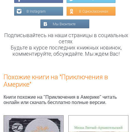
В Instagram
В Одноклассниках
Мы Вконтакте
Подписывайтесь на наши страницы в социальных
сетях.
Будьте в курсе последних книжных новинок,
комментируйте, обсуждайте. Мы ждём Вас!
Похожие книги на "Приключения в
Америке"
Книги похожие на "Приключения в Америке" читать
онлайн или скачать бесплатно полные версии.