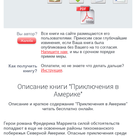
Вы автор?
Все книги на сайте размещаются его
пользователями. Приносим свои глубочайшие
Жалоба
извинения, если Ваша книга была
опубликована без Вашего на то согласия.
Напишите нам
, и мы в срочном порядке
примем меры.
Как получить
Оплатили, но не знаете что делать дальше?
Инструкция
.
книгу?
Описание книги "Приключения в
Америке"
Описание и краткое содержание "Приключения в Америке"
читать бесплатно онлайн.
Герои романа Фредерика Марриета силой обстоятельств
попадают в еще не освоенные районы тихоокеанского
побережья Северной Америки. Опасные приключения среди