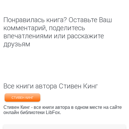
Понравилась книга? Оставьте Ваш
комментарий, поделитесь
впечатлениями или расскажите
друзьям
Все книги автора Стивен Кинг
СТИВЕН КИНГ
Стивен Кинг - все книги автора в одном месте на сайте
онлайн библиотеки LibFox.