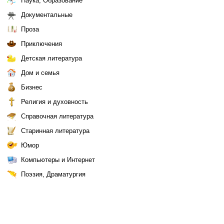
Наука, Образование
Документальные
Проза
Приключения
Детская литература
Дом и семья
Бизнес
Религия и духовность
Справочная литература
Старинная литература
Юмор
Компьютеры и Интернет
Поэзия, Драматургия