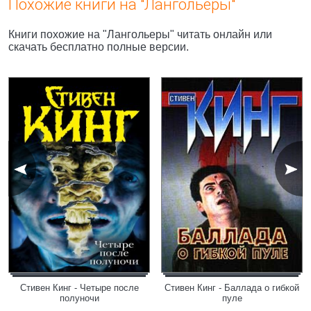
Похожие книги на "Лангольеры"
Книги похожие на "Лангольеры" читать онлайн или
скачать бесплатно полные версии.
Стивен Кинг - Четыре после
Стивен Кинг - Баллада о гибкой
полуночи
пуле