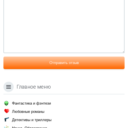
Отправить отзыв
Главное меню
Фантастика и фэнтези
Любовные романы
Детективы и триллеры