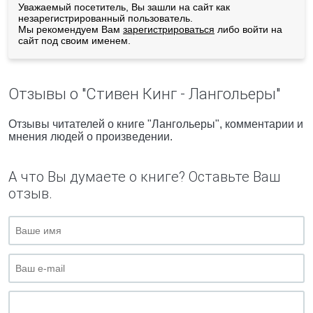
Уважаемый посетитель, Вы зашли на сайт как
незарегистрированный пользователь.
Мы рекомендуем Вам
зарегистрироваться
либо войти на
сайт под своим именем.
Отзывы о "Стивен Кинг - Лангольеры"
Отзывы читателей о книге "Лангольеры", комментарии и
мнения людей о произведении.
А что Вы думаете о книге? Оставьте Ваш
отзыв.