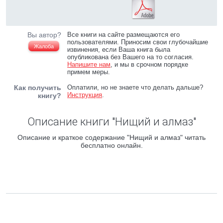
Вы автор?
Все книги на сайте размещаются его
пользователями. Приносим свои глубочайшие
Жалоба
извинения, если Ваша книга была
опубликована без Вашего на то согласия.
Напишите нам
, и мы в срочном порядке
примем меры.
Как получить
Оплатили, но не знаете что делать дальше?
Инструкция
.
книгу?
Описание книги "Нищий и алмаз"
Описание и краткое содержание "Нищий и алмаз" читать
бесплатно онлайн.