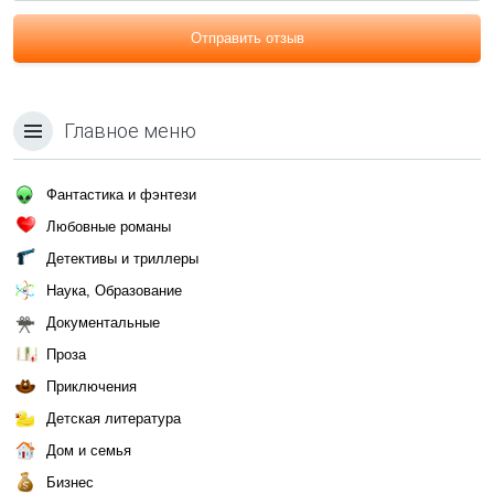
Отправить отзыв
Главное меню
Фантастика и фэнтези
Любовные романы
Детективы и триллеры
Наука, Образование
Документальные
Проза
Приключения
Детская литература
Дом и семья
Бизнес