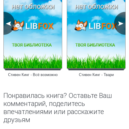
Стивен Кинг - Всё возможно
Стивен Кинг - Твари
Понравилась книга? Оставьте Ваш
комментарий, поделитесь
впечатлениями или расскажите
друзьям