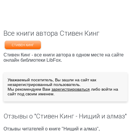
Все книги автора Стивен Кинг
СТИВЕН КИНГ
Стивен Кинг - все книги автора в одном месте на сайте
онлайн библиотеки LibFox.
Уважаемый посетитель, Вы зашли на сайт как
незарегистрированный пользователь.
Мы рекомендуем Вам
зарегистрироваться
либо войти на
сайт под своим именем.
Отзывы о "Стивен Кинг - Нищий и алмаз"
Отзывы читателей о книге "Нищий и алмаз",