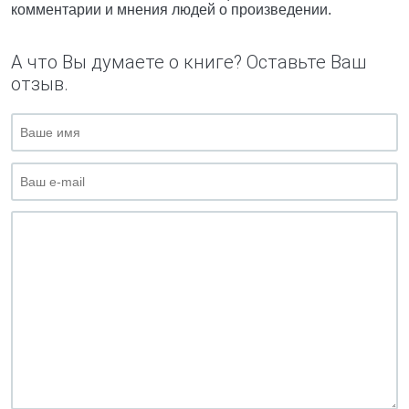
комментарии и мнения людей о произведении.
А что Вы думаете о книге? Оставьте Ваш
отзыв.