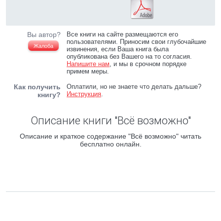
Вы автор?
Все книги на сайте размещаются его
пользователями. Приносим свои глубочайшие
Жалоба
извинения, если Ваша книга была
опубликована без Вашего на то согласия.
Напишите нам
, и мы в срочном порядке
примем меры.
Как получить
Оплатили, но не знаете что делать дальше?
Инструкция
.
книгу?
Описание книги "Всё возможно"
Описание и краткое содержание "Всё возможно" читать
бесплатно онлайн.