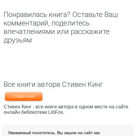
Понравилась книга? Оставьте Ваш
комментарий, поделитесь
впечатлениями или расскажите
друзьям
Все книги автора Стивен Кинг
СТИВЕН КИНГ
Стивен Кинг - все книги автора в одном месте на сайте
онлайн библиотеки LibFox.
Уважаемый посетитель, Вы зашли на сайт как