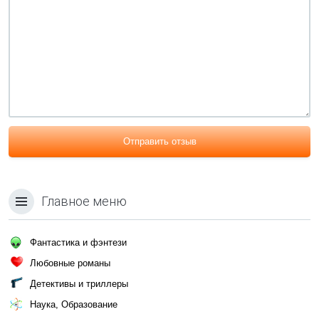
Отправить отзыв
Главное меню
Фантастика и фэнтези
Любовные романы
Детективы и триллеры
Наука, Образование