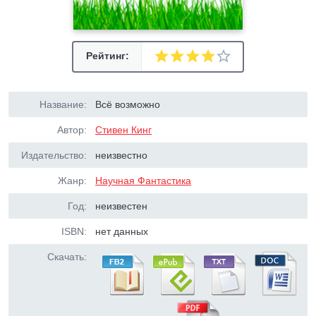
Рейтинг:
Название:
Всё возможно
Автор:
Стивен Кинг
Издательство:
неизвестно
Жанр:
Научная Фантастика
Год:
неизвестен
ISBN:
нет данных
Скачать: