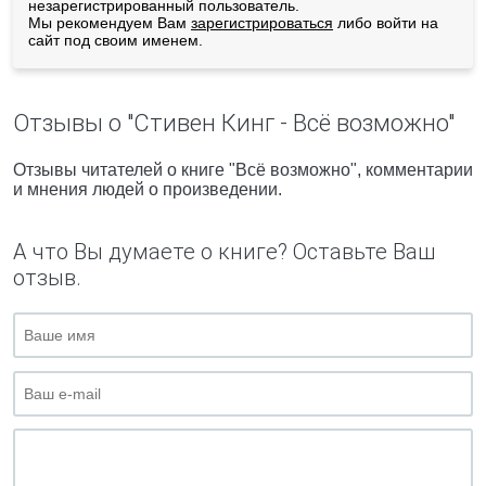
незарегистрированный пользователь.
Мы рекомендуем Вам
зарегистрироваться
либо войти на
сайт под своим именем.
Отзывы о "Стивен Кинг - Всё возможно"
Отзывы читателей о книге "Всё возможно", комментарии
и мнения людей о произведении.
А что Вы думаете о книге? Оставьте Ваш
отзыв.