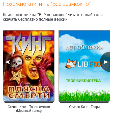
Похожие книги на "Всё возможно"
Книги похожие на "Всё возможно" читать онлайн или
скачать бесплатно полные версии.
Стивен Кинг - Танец смерти
Стивен Кинг - Твари
(Мрачный танец)