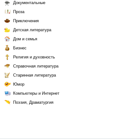
Документальные
Проза
Приключения
Детская литература
Дом и семья
Бизнес
Религия и духовность
Справочная литература
Старинная литература
Юмор
Компьютеры и Интернет
Поэзия, Драматургия