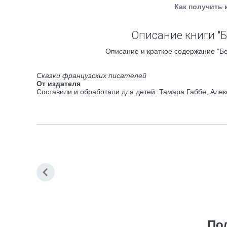
Как получить 
Описание книги "
Описание и краткое содержание "Бе
Сказки французских писателей
От издателя
Составили и обработали для детей: Тамара Габбе, Але
По