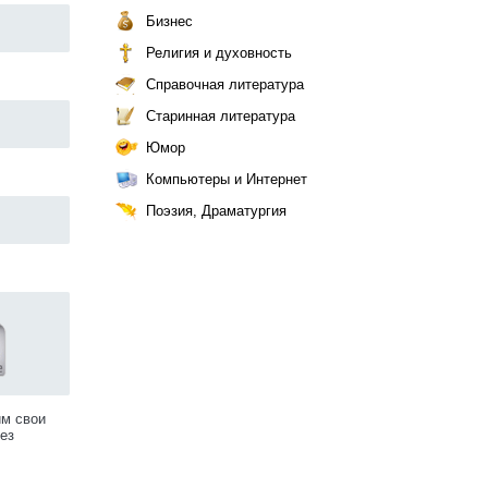
Бизнес
Религия и духовность
Справочная литература
Старинная литература
Юмор
Компьютеры и Интернет
Поэзия, Драматургия
им свои
ез