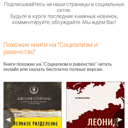
Подписывайтесь на наши страницы в социальных
сетях.
Будьте в курсе последних книжных новинок,
комментируйте, обсуждайте. Мы ждём Вас!
Похожие книги на "Социализм и
равенство"
Книги похожие на "Социализм и равенство" читать
онлайн или скачать бесплатно полные версии.