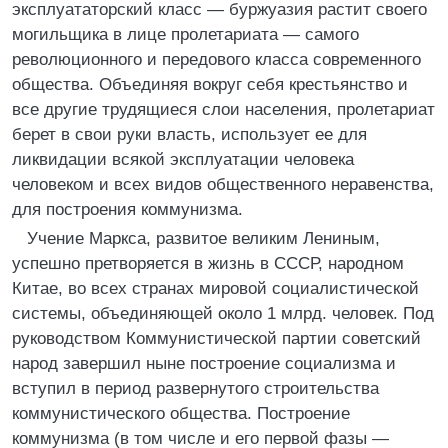
эксплуататорский класс — буржуазия растит своего
могильщика в лице пролетариата — самого
революционного и передового класса современного
общества. Объединяя вокруг себя крестьянство и
все другие трудящиеся слои населения, пролетариат
берет в свои руки власть, использует ее для
ликвидации всякой эксплуатации человека
человеком и всех видов общественного неравенства,
для построения коммунизма.
Учение Маркса, развитое великим Лениным,
успешно претворяется в жизнь в СССР, народном
Китае, во всех странах мировой социалистической
системы, объединяющей около 1 млрд. человек. Под
руководством Коммунистической партии советский
народ завершил ныне построение социализма и
вступил в период развернутого строительства
коммунистического общества. Построение
коммунизма (в том числе и его первой фазы —