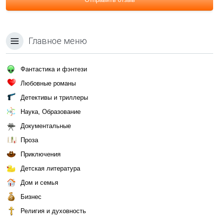
Главное меню
Фантастика и фэнтези
Любовные романы
Детективы и триллеры
Наука, Образование
Документальные
Проза
Приключения
Детская литература
Дом и семья
Бизнес
Религия и духовность