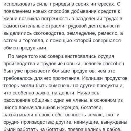
использовать силы природы в своих интересах. С
появлением новых способов добывания средств к
жизни возникла потребность в разделении труда: в
самостоятельные отрасли трудовой деятельности
выделились скотоводство, земледелие, ремесло, а
затем и торговля, с помощью которой совершался
обмен продуктами.
По мере того как совершенствовались орудия
производства и трудовые навыки, человек способен
был уже произвести больше продуктов, чем это
требовалось для его пропитания. Излишки продуктов
теперь могли быть обменены на другие продукты и,
что особенно важно, на деньги. Началось
расслоение общины: одни ее члены, в основном из
числа военачальников и жрецов, богатели,
захватывали в свою собственность землю, скот и
орудия производства; другие, неимущие, вынуждены
были работать на богатых, превращались в рабов.