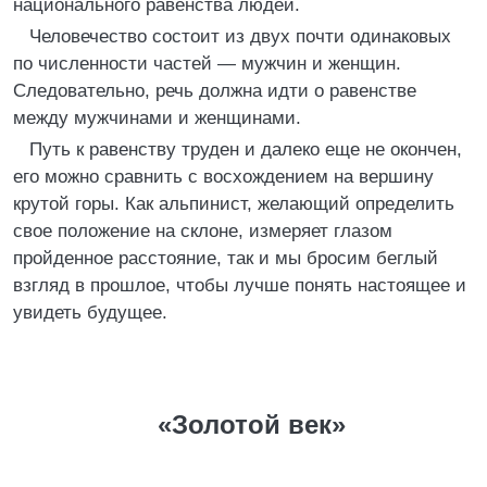
национального равенства людей.
Человечество состоит из двух почти одинаковых
по численности частей — мужчин и женщин.
Следовательно, речь должна идти о равенстве
между мужчинами и женщинами.
Путь к равенству труден и далеко еще не окончен,
его можно сравнить с восхождением на вершину
крутой горы. Как альпинист, желающий определить
свое положение на склоне, измеряет глазом
пройденное расстояние, так и мы бросим беглый
взгляд в прошлое, чтобы лучше понять настоящее и
увидеть будущее.
«Золотой век»