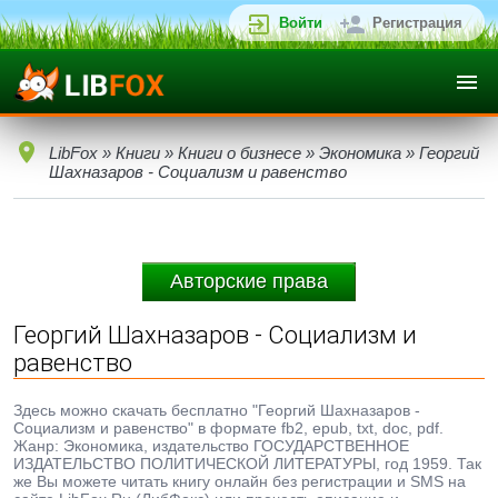
Войти
Регистрация
LibFox
»
Книги
»
Книги о бизнесе
»
Экономика
» Георгий
Шахназаров - Социализм и равенство
Авторские права
Георгий Шахназаров - Социализм и
равенство
Здесь можно скачать бесплатно "Георгий Шахназаров -
Социализм и равенство" в формате fb2, epub, txt, doc, pdf.
Жанр: Экономика, издательство ГОСУДАРСТВЕННОЕ
ИЗДАТЕЛЬСТВО ПОЛИТИЧЕСКОЙ ЛИТЕРАТУРЫ, год 1959. Так
же Вы можете читать книгу онлайн без регистрации и SMS на