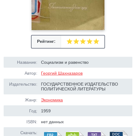
Рейтинг:
Название:
Социализм и равенство
Автор:
Георгий Шахназаров
Издательство:
ГОСУДАРСТВЕННОЕ ИЗДАТЕЛЬСТВО
ПОЛИТИЧЕСКОЙ ЛИТЕРАТУРЫ
Жанр:
Экономика
Год:
1959
ISBN:
нет данных
Скачать: