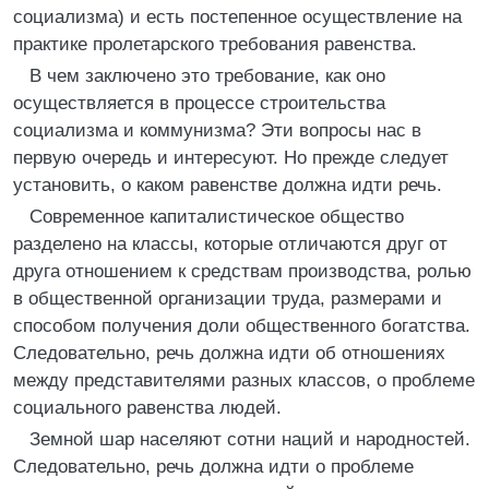
социализма) и есть постепенное осуществление на
практике пролетарского требования равенства.
В чем заключено это требование, как оно
осуществляется в процессе строительства
социализма и коммунизма? Эти вопросы нас в
первую очередь и интересуют. Но прежде следует
установить, о каком равенстве должна идти речь.
Современное капиталистическое общество
разделено на классы, которые отличаются друг от
друга отношением к средствам производства, ролью
в общественной организации труда, размерами и
способом получения доли общественного богатства.
Следовательно, речь должна идти об отношениях
между представителями разных классов, о проблеме
социального равенства людей.
Земной шар населяют сотни наций и народностей.
Следовательно, речь должна идти о проблеме