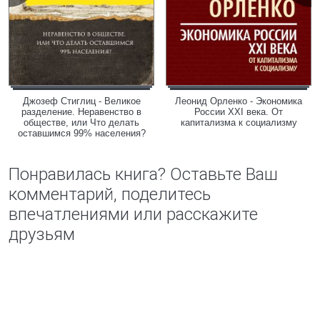
Джозеф Стиглиц - Великое
Леонид Орленко - Экономика
разделение. Неравенство в
России XXI века. От
обществе, или Что делать
капитализма к социализму
оставшимся 99% населения?
Понравилась книга? Оставьте Ваш
комментарий, поделитесь
впечатлениями или расскажите
друзьям