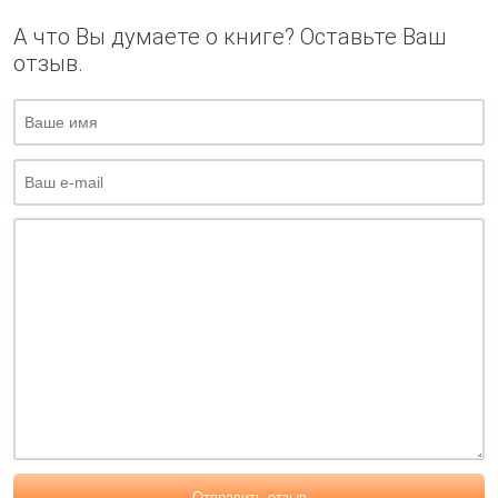
А что Вы думаете о книге? Оставьте Ваш
отзыв.
Отправить отзыв