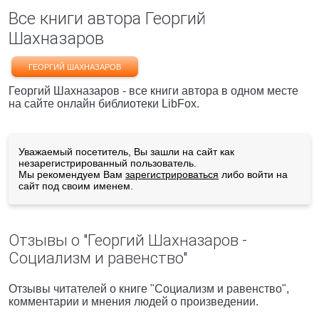
Все книги автора Георгий
Шахназаров
ГЕОРГИЙ ШАХНАЗАРОВ
Георгий Шахназаров - все книги автора в одном месте
на сайте онлайн библиотеки LibFox.
Уважаемый посетитель, Вы зашли на сайт как
незарегистрированный пользователь.
Мы рекомендуем Вам
зарегистрироваться
либо войти на
сайт под своим именем.
Отзывы о "Георгий Шахназаров -
Социализм и равенство"
Отзывы читателей о книге "Социализм и равенство",
комментарии и мнения людей о произведении.