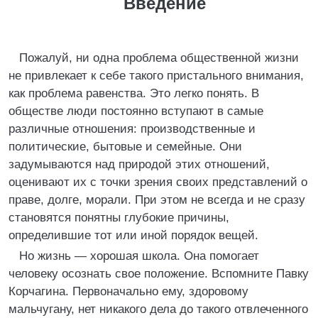
Введение
Пожалуй, ни одна проблема общественной жизни
не привлекает к себе такого пристального внимания,
как проблема равенства. Это легко понять. В
обществе люди постоянно вступают в самые
различные отношения: производственные и
политические, бытовые и семейные. Они
задумываются над природой этих отношений,
оценивают их с точки зрения своих представлений о
праве, долге, морали. При этом не всегда и не сразу
становятся понятны глубокие причины,
определившие тот или иной порядок вещей.
Но жизнь — хорошая школа. Она помогает
человеку осознать свое положение. Вспомните Павку
Корчагина. Первоначально ему, здоровому
мальчугану, нет никакого дела до такого отвлеченного