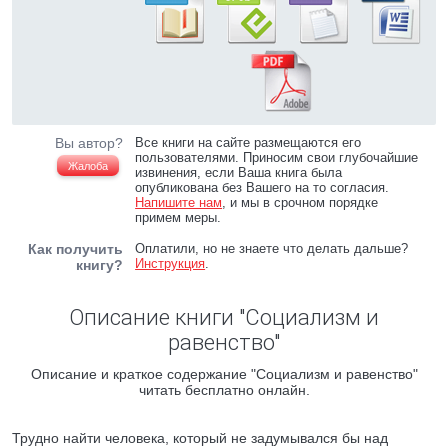
Вы автор?
Все книги на сайте размещаются его
пользователями. Приносим свои глубочайшие
Жалоба
извинения, если Ваша книга была
опубликована без Вашего на то согласия.
Напишите нам
, и мы в срочном порядке
примем меры.
Как получить
Оплатили, но не знаете что делать дальше?
Инструкция
.
книгу?
Описание книги "Социализм и
равенство"
Описание и краткое содержание "Социализм и равенство"
читать бесплатно онлайн.
Трудно найти человека, который не задумывался бы над