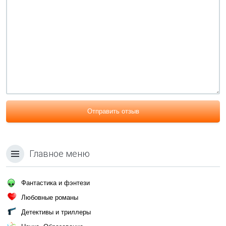
Отправить отзыв
Главное меню
Фантастика и фэнтези
Любовные романы
Детективы и триллеры