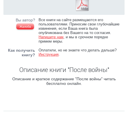
Вы автор?
Все книги на сайте размещаются его
пользователями. Приносим свои глубочайшие
Жалоба
извинения, если Ваша книга была
опубликована без Вашего на то согласия.
Напишите нам
, и мы в срочном порядке
примем меры.
Как получить
Оплатили, но не знаете что делать дальше?
Инструкция
.
книгу?
Описание книги "После войны"
Описание и краткое содержание "После войны" читать
бесплатно онлайн.