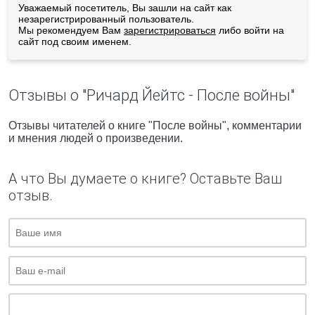
Уважаемый посетитель, Вы зашли на сайт как
незарегистрированный пользователь.
Мы рекомендуем Вам
зарегистрироваться
либо войти на
сайт под своим именем.
Отзывы о "Ричард Йейтс - После войны"
Отзывы читателей о книге "После войны", комментарии
и мнения людей о произведении.
А что Вы думаете о книге? Оставьте Ваш
отзыв.