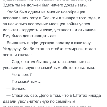
Здесь ты не должен был ничего доказывать.
Колби был одним из многих новобранцев,
пополнивших роту в Бельгии в январе этого года, и
за несколько последних месяцев войны успел
испытать гордость и ужас, усталость и отчаяние.
Ему было девятнадцать лет.
Явившись в офицерскую палатку к капитану
Уиддоузу, Колби стал по стойке «смирно», отдал
честь и сказал:
— Сэр, я хотел бы получить разрешение на
увольнительную по семейным обстоятельствам.
— Чего-чего?
— По семейным…
— Вольно.
— Спасибо, сэр. Дело в том, что в Штатах иногда
давали увольнительную по семейным