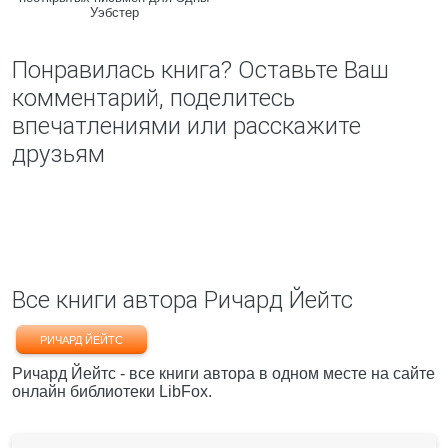
Уэбстер
Понравилась книга? Оставьте Ваш
комментарий, поделитесь
впечатлениями или расскажите
друзьям
Все книги автора Ричард Йейтс
РИЧАРД ЙЕЙТС
Ричард Йейтс - все книги автора в одном месте на сайте
онлайн библиотеки LibFox.