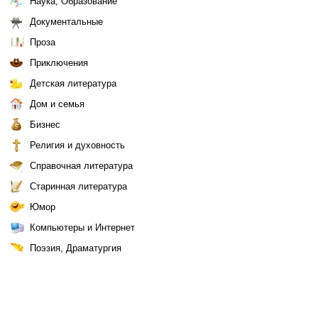
Наука, Образование
Документальные
Проза
Приключения
Детская литература
Дом и семья
Бизнес
Религия и духовность
Справочная литература
Старинная литература
Юмор
Компьютеры и Интернет
Поэзия, Драматургия