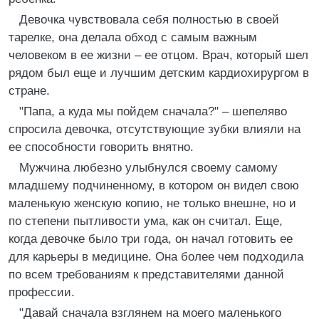
Девочка чувствовала себя полностью в своей
тарелке, она делала обход с самым важным
человеком в ее жизни – ее отцом. Врач, который шел
рядом был еще и лучшим детским кардиохирургом в
стране.
"Папа, а куда мы пойдем сначала?" – шепеляво
спросила девочка, отсутствующие зубки влияли на
ее способности говорить внятно.
Мужчина любезно улыбнулся своему самому
младшему подчиненному, в котором он видел свою
маленькую женскую копию, не только внешне, но и
по степени пытливости ума, как он считал. Еще,
когда девочке было три года, он начал готовить ее
для карьеры в медицине. Она более чем подходила
по всем требованиям к представителями данной
профессии.
"Давай сначала взглянем на моего маленького