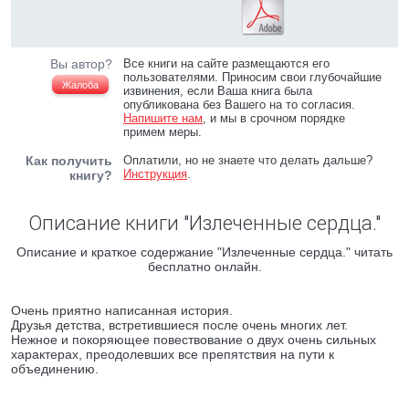
Вы автор?
Все книги на сайте размещаются его
пользователями. Приносим свои глубочайшие
Жалоба
извинения, если Ваша книга была
опубликована без Вашего на то согласия.
Напишите нам
, и мы в срочном порядке
примем меры.
Как получить
Оплатили, но не знаете что делать дальше?
Инструкция
.
книгу?
Описание книги "Излеченные сердца."
Описание и краткое содержание "Излеченные сердца." читать
бесплатно онлайн.
Очень приятно написанная история.
Друзья детства, встретившиеся после очень многих лет.
Нежное и покоряющее повествование о двух очень сильных
характерах, преодолевших все препятствия на пути к
объединению.