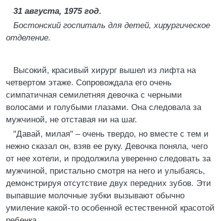
31 августа, 1975 год.
Бостонский госпиталь для детей, хирургическое
отделение.
Высокий, красивый хирург вышел из лифта на
четвертом этаже. Сопровождала его очень
симпатичная семилетняя девочка с черными
волосами и голубыми глазами. Она следовала за
мужчиной, не отставая ни на шаг.
"Давай, милая" – очень твердо, но вместе с тем и
нежно сказал он, взяв ее руку. Девочка поняла, чего
от нее хотели, и продолжила уверенно следовать за
мужчиной, пристально смотря на него и улыбаясь,
демонстрируя отсутствие двух передних зубов. Эти
выпавшие молочные зубки вызывают обычно
умиление какой-то особенной естественной красотой
ребенка.