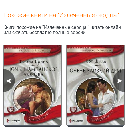
Похожие книги на "Излеченные сердца."
Книги похожие на "Излеченные сердца." читать онлайн
или скачать бесплатно полные версии.