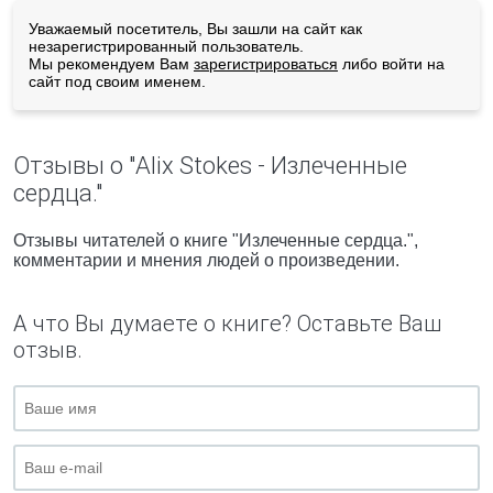
Уважаемый посетитель, Вы зашли на сайт как
незарегистрированный пользователь.
Мы рекомендуем Вам
зарегистрироваться
либо войти на
сайт под своим именем.
Отзывы о "Alix Stokes - Излеченные
сердца."
Отзывы читателей о книге "Излеченные сердца.",
комментарии и мнения людей о произведении.
А что Вы думаете о книге? Оставьте Ваш
отзыв.