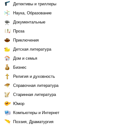
Детективы и триллеры
Наука, Образование
Документальные
Проза
Приключения
Детская литература
Дом и семья
Бизнес
Религия и духовность
Справочная литература
Старинная литература
Юмор
Компьютеры и Интернет
Поэзия, Драматургия