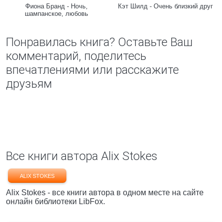
Фиона Бранд - Ночь,
Кэт Шилд - Очень близкий друг
шампанское, любовь
Понравилась книга? Оставьте Ваш
комментарий, поделитесь
впечатлениями или расскажите
друзьям
Все книги автора Alix Stokes
ALIX STOKES
Alix Stokes - все книги автора в одном месте на сайте
онлайн библиотеки LibFox.