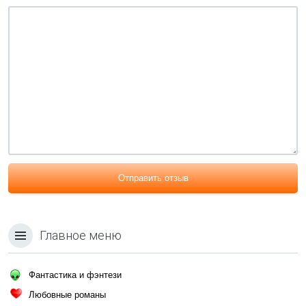
Отправить отзыв
Главное меню
Фантастика и фэнтези
Любовные романы