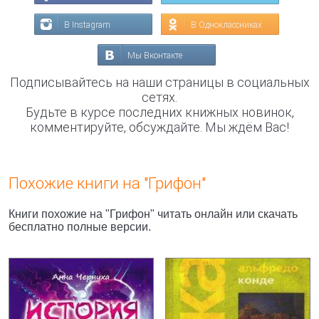
В Instagram
В Одноклассниках
Мы Вконтакте
Подписывайтесь на наши страницы в социальных
сетях.
Будьте в курсе последних книжных новинок,
комментируйте, обсуждайте. Мы ждём Вас!
Похожие книги на "Грифон"
Книги похожие на "Грифон" читать онлайн или скачать
бесплатно полные версии.