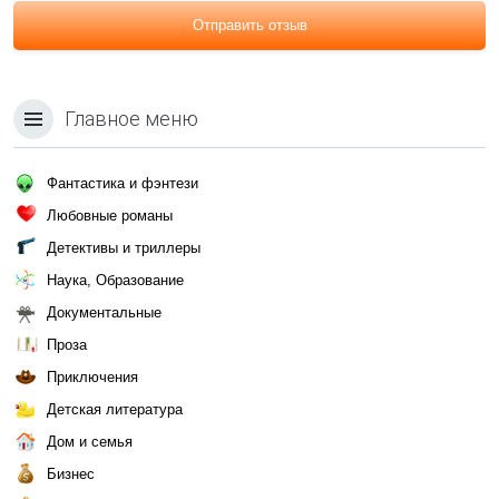
Отправить отзыв
Главное меню
Фантастика и фэнтези
Любовные романы
Детективы и триллеры
Наука, Образование
Документальные
Проза
Приключения
Детская литература
Дом и семья
Бизнес