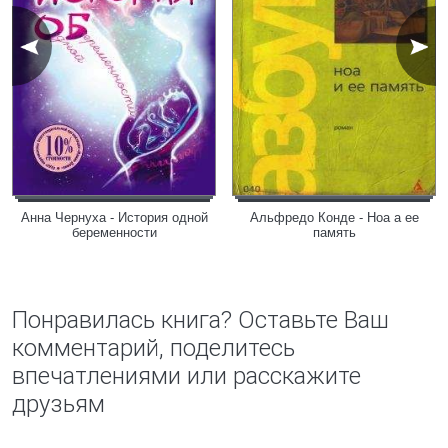
Анна Чернуха - История одной
Альфредо Конде - Ноа а ее
беременности
память
Понравилась книга? Оставьте Ваш
комментарий, поделитесь
впечатлениями или расскажите
друзьям