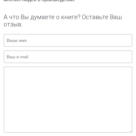
А что Вы думаете о книге? Оставьте Ваш
отзыв.