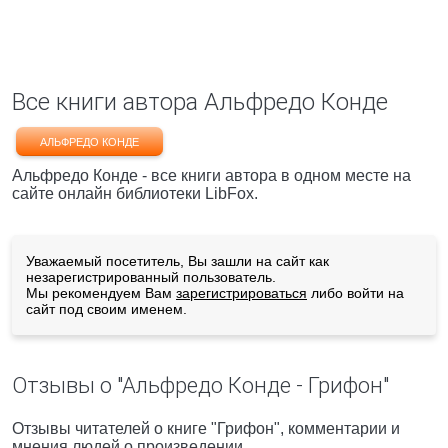
Все книги автора Альфредо Конде
АЛЬФРЕДО КОНДЕ
Альфредо Конде - все книги автора в одном месте на
сайте онлайн библиотеки LibFox.
Уважаемый посетитель, Вы зашли на сайт как
незарегистрированный пользователь.
Мы рекомендуем Вам
зарегистрироваться
либо войти на
сайт под своим именем.
Отзывы о "Альфредо Конде - Грифон"
Отзывы читателей о книге "Грифон", комментарии и
мнения людей о произведении.