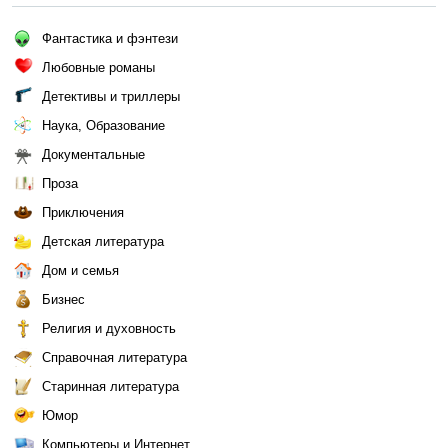
Фантастика и фэнтези
Любовные романы
Детективы и триллеры
Наука, Образование
Документальные
Проза
Приключения
Детская литература
Дом и семья
Бизнес
Религия и духовность
Справочная литература
Старинная литература
Юмор
Компьютеры и Интернет