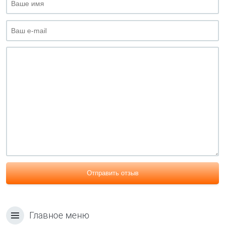
Отправить отзыв
Главное меню