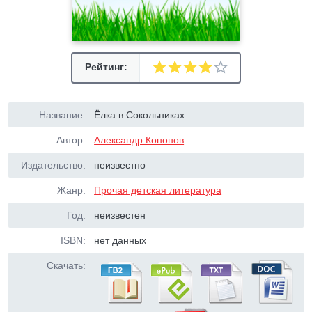
Рейтинг:
Название:
Ёлка в Сокольниках
Автор:
Александр Кононов
Издательство:
неизвестно
Жанр:
Прочая детская литература
Год:
неизвестен
ISBN:
нет данных
Скачать: