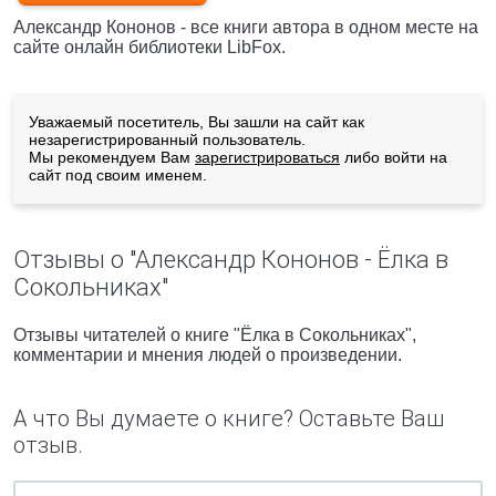
Александр Кононов - все книги автора в одном месте на
сайте онлайн библиотеки LibFox.
Уважаемый посетитель, Вы зашли на сайт как
незарегистрированный пользователь.
Мы рекомендуем Вам
зарегистрироваться
либо войти на
сайт под своим именем.
Отзывы о "Александр Кононов - Ёлка в
Сокольниках"
Отзывы читателей о книге "Ёлка в Сокольниках",
комментарии и мнения людей о произведении.
А что Вы думаете о книге? Оставьте Ваш
отзыв.