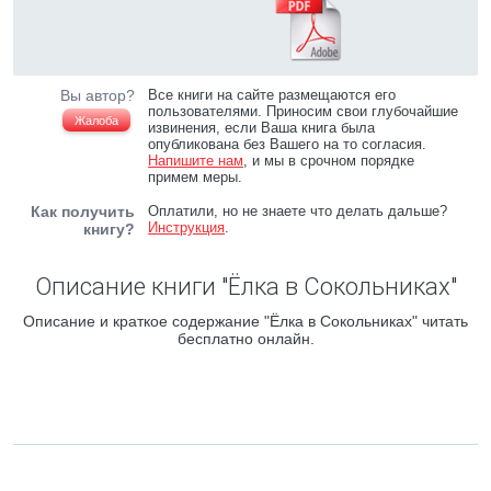
Вы автор?
Все книги на сайте размещаются его
пользователями. Приносим свои глубочайшие
Жалоба
извинения, если Ваша книга была
опубликована без Вашего на то согласия.
Напишите нам
, и мы в срочном порядке
примем меры.
Как получить
Оплатили, но не знаете что делать дальше?
Инструкция
.
книгу?
Описание книги "Ёлка в Сокольниках"
Описание и краткое содержание "Ёлка в Сокольниках" читать
бесплатно онлайн.