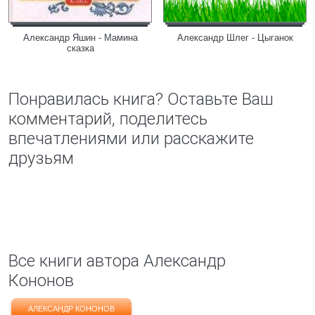
Александр Яшин - Мамина
Александр Шлег - Цыганок
сказка
Понравилась книга? Оставьте Ваш
комментарий, поделитесь
впечатлениями или расскажите
друзьям
Все книги автора Александр
Кононов
АЛЕКСАНДР КОНОНОВ