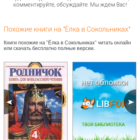
комментируйте, обсуждайте. Мы ждём Вас!
Похожие книги на "Ёлка в Сокольниках"
Книги похожие на "Ёлка в Сокольниках" читать онлайн
или скачать бесплатно полные версии.