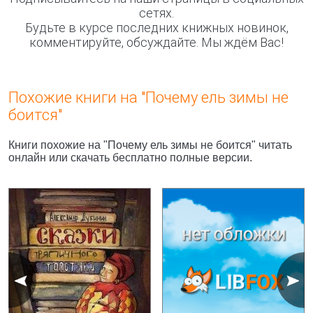
сетях.
Будьте в курсе последних книжных новинок,
комментируйте, обсуждайте. Мы ждём Вас!
Похожие книги на "Почему ель зимы не
боится"
Книги похожие на "Почему ель зимы не боится" читать
онлайн или скачать бесплатно полные версии.