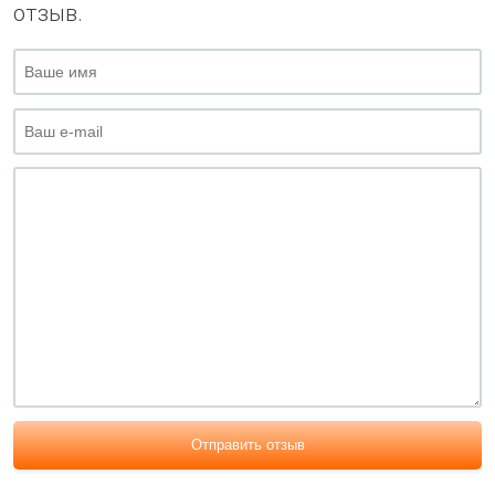
отзыв.
Отправить отзыв