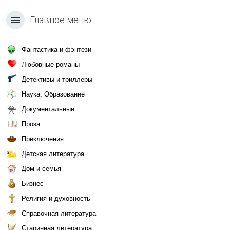
Главное меню
Фантастика и фэнтези
Любовные романы
Детективы и триллеры
Наука, Образование
Документальные
Проза
Приключения
Детская литература
Дом и семья
Бизнес
Религия и духовность
Справочная литература
Старинная литература