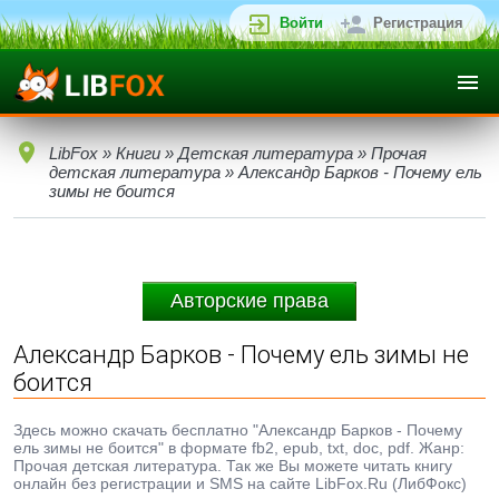
Войти
Регистрация
LibFox
»
Книги
»
Детская литература
»
Прочая
детская литература
» Александр Барков - Почему ель
зимы не боится
Авторские права
Александр Барков - Почему ель зимы не
боится
Здесь можно скачать бесплатно "Александр Барков - Почему
ель зимы не боится" в формате fb2, epub, txt, doc, pdf. Жанр:
Прочая детская литература. Так же Вы можете читать книгу
онлайн без регистрации и SMS на сайте LibFox.Ru (ЛибФокс)