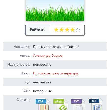
Рейтинг:
Название:
Почему ель зимы не боится
Автор:
Александр Барков
Издательство:
неизвестно
Жанр:
Прочая детская литература
Год:
неизвестен
ISBN:
нет данных
Скачать: