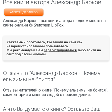
Все книги автора Александр Барков
АЛЕКСАНДР БАРКОВ
Александр Барков - все книги автора в одном месте на
сайте онлайн библиотеки LibFox.
Уважаемый посетитель, Вы зашли на сайт как
незарегистрированный пользователь.
Мы рекомендуем Вам
зарегистрироваться
либо войти на
сайт под своим именем.
Отзывы о "Александр Барков - Почему
ель зимы не боится"
Отзывы читателей о книге "Почему ель зимы не боится",
комментарии и мнения людей о произведении.
А что Вы думаете о книге? Оставьте Ваш