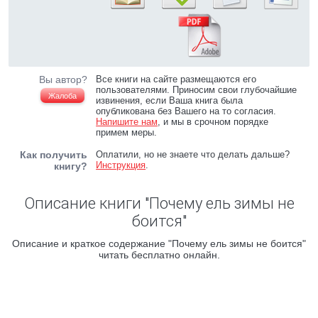
Вы автор?
Все книги на сайте размещаются его
пользователями. Приносим свои глубочайшие
Жалоба
извинения, если Ваша книга была
опубликована без Вашего на то согласия.
Напишите нам
, и мы в срочном порядке
примем меры.
Как получить
Оплатили, но не знаете что делать дальше?
Инструкция
.
книгу?
Описание книги "Почему ель зимы не
боится"
Описание и краткое содержание "Почему ель зимы не боится"
читать бесплатно онлайн.