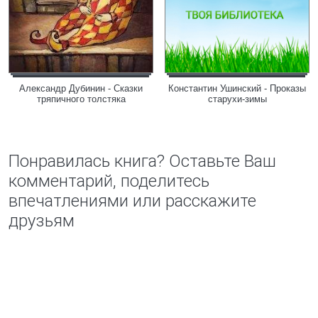
Александр Дубинин - Сказки
Константин Ушинский - Проказы
тряпичного толстяка
старухи-зимы
Понравилась книга? Оставьте Ваш
комментарий, поделитесь
впечатлениями или расскажите
друзьям