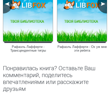
Рафаэль Лафферти -
Рафаэль Лафферти - Ох уж мне
Трансцендентные тигры
эти ребята
Понравилась книга? Оставьте Ваш
комментарий, поделитесь
впечатлениями или расскажите
друзьям