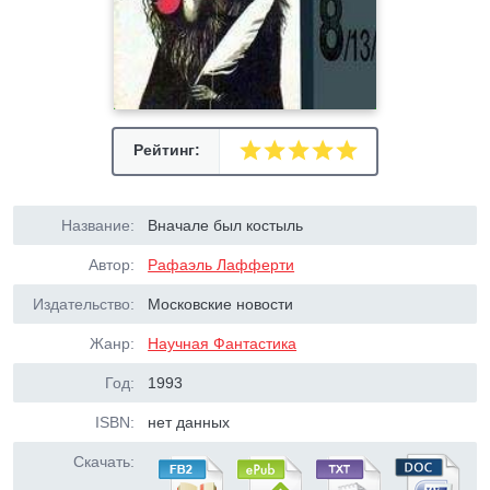
Рейтинг:
Название:
Вначале был костыль
Автор:
Рафаэль Лафферти
Издательство:
Московские новости
Жанр:
Научная Фантастика
Год:
1993
ISBN:
нет данных
Скачать: