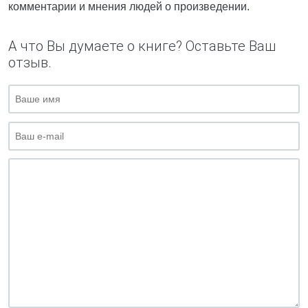
комментарии и мнения людей о произведении.
А что Вы думаете о книге? Оставьте Ваш
отзыв.