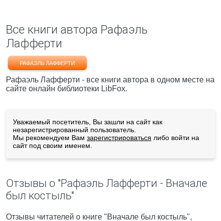
Все книги автора Рафаэль
Лафферти
РАФАЭЛЬ ЛАФФЕРТИ
Рафаэль Лафферти - все книги автора в одном месте на
сайте онлайн библиотеки LibFox.
Уважаемый посетитель, Вы зашли на сайт как
незарегистрированный пользователь.
Мы рекомендуем Вам
зарегистрироваться
либо войти на
сайт под своим именем.
Отзывы о "Рафаэль Лафферти - Вначале
был костыль"
Отзывы читателей о книге "Вначале был костыль",