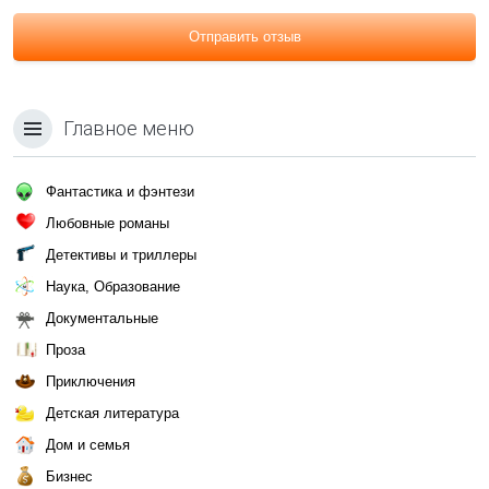
Отправить отзыв
Главное меню
Фантастика и фэнтези
Любовные романы
Детективы и триллеры
Наука, Образование
Документальные
Проза
Приключения
Детская литература
Дом и семья
Бизнес