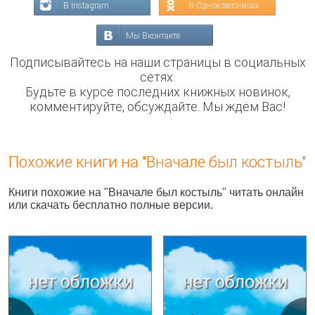
В Instagram
В Одноклассниках
Мы Вконтакте
Подписывайтесь на наши страницы в социальных
сетях.
Будьте в курсе последних книжных новинок,
комментируйте, обсуждайте. Мы ждём Вас!
Похожие книги на "Вначале был костыль"
Книги похожие на "Вначале был костыль" читать онлайн
или скачать бесплатно полные версии.