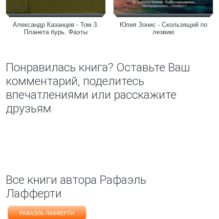
Александр Казанцев - Том 3.
Юлия Зонис - Скользящий по
Планета бурь. Фаэты
лезвию
Понравилась книга? Оставьте Ваш
комментарий, поделитесь
впечатлениями или расскажите
друзьям
Все книги автора Рафаэль
Лафферти
РАФАЭЛЬ ЛАФФЕРТИ