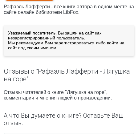
Рафаэль Лафферти - все книги автора в одном месте на
сайте онлайн библиотеки LibFox.
Уважаемый посетитель, Вы зашли на сайт как
незарегистрированный пользователь.
Мы рекомендуем Вам
зарегистрироваться
либо войти на
сайт под своим именем.
Отзывы о "Рафаэль Лафферти - Лягушка
на горе"
Отзывы читателей о книге "Лягушка на горе",
комментарии и мнения людей о произведении.
А что Вы думаете о книге? Оставьте Ваш
отзыв.