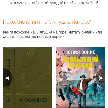
комментируйте, обсуждайте. Мы ждём Вас!
Похожие книги на "Лягушка на горе"
Книги похожие на "Лягушка на горе" читать онлайн или
скачать бесплатно полные версии.