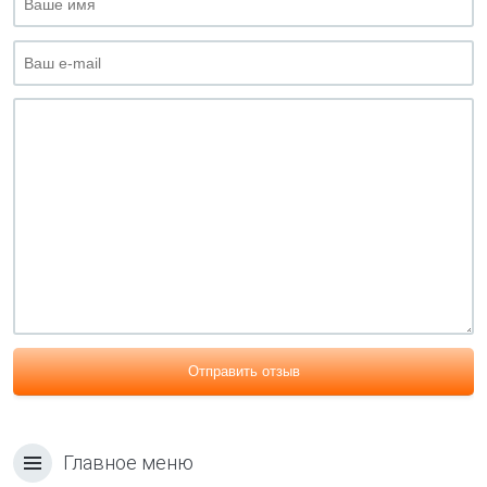
Отправить отзыв
Главное меню