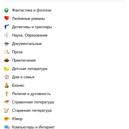
Фантастика и фэнтези
Любовные романы
Детективы и триллеры
Наука, Образование
Документальные
Проза
Приключения
Детская литература
Дом и семья
Бизнес
Религия и духовность
Справочная литература
Старинная литература
Юмор
Компьютеры и Интернет