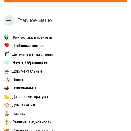
Главное меню
Фантастика и фэнтези
Любовные романы
Детективы и триллеры
Наука, Образование
Документальные
Проза
Приключения
Детская литература
Дом и семья
Бизнес
Религия и духовность
Справочная литература