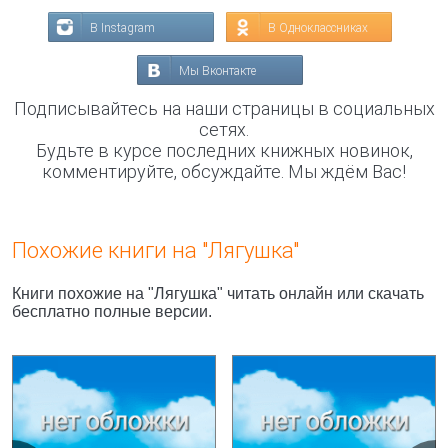
В Instagram
В Одноклассниках
Мы Вконтакте
Подписывайтесь на наши страницы в социальных
сетях.
Будьте в курсе последних книжных новинок,
комментируйте, обсуждайте. Мы ждём Вас!
Похожие книги на "Лягушка"
Книги похожие на "Лягушка" читать онлайн или скачать
бесплатно полные версии.