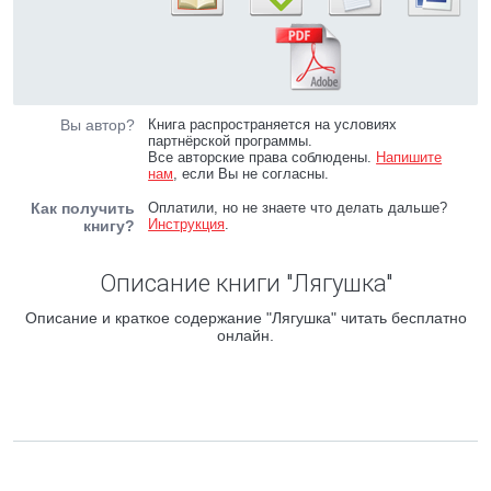
Вы автор?
Книга распространяется на условиях
партнёрской программы.
Все авторские права соблюдены.
Напишите
нам
, если Вы не согласны.
Как получить
Оплатили, но не знаете что делать дальше?
Инструкция
.
книгу?
Описание книги "Лягушка"
Описание и краткое содержание "Лягушка" читать бесплатно
онлайн.