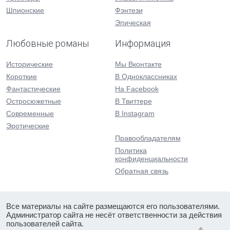
Шпионские
Фэнтези
Эпическая
Любовные романы
Информация
Исторические
Мы Вконтакте
Короткие
В Одноклассниках
Фантастические
На Facebook
Остросюжетные
В Твиттере
Современные
В Instagram
Эротические
Правообладателям
Политика
конфиденциальности
Обратная связь
Все материалы на сайте размещаются его пользователями.
Администратор сайта не несёт ответственности за действия
пользователей сайта.