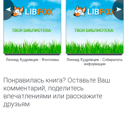
Леонид Кудрявцев - Фэнтизмы
Леонид Кудрявцев - Собиратель
информации
Понравилась книга? Оставьте Ваш
комментарий, поделитесь
впечатлениями или расскажите
друзьям