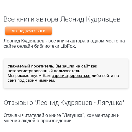
Все книги автора Леонид Кудрявцев
ЛЕОНИД КУДРЯВЦЕВ
Леонид Кудрявцев - все книги автора в одном месте на
сайте онлайн библиотеки LibFox.
Уважаемый посетитель, Вы зашли на сайт как
незарегистрированный пользователь.
Мы рекомендуем Вам
зарегистрироваться
либо войти на
сайт под своим именем.
Отзывы о "Леонид Кудрявцев - Лягушка"
Отзывы читателей о книге "Лягушка", комментарии и
мнения людей о произведении.