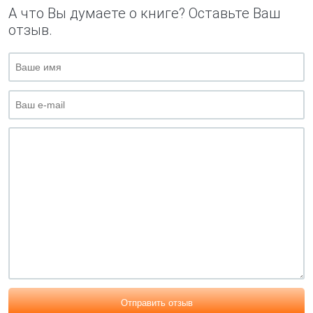
А что Вы думаете о книге? Оставьте Ваш
отзыв.
Отправить отзыв