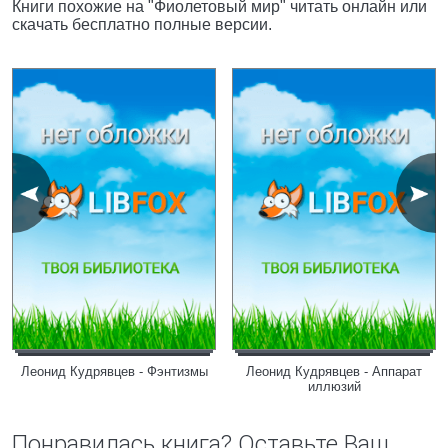
Книги похожие на "Фиолетовый мир" читать онлайн или
скачать бесплатно полные версии.
Леонид Кудрявцев - Фэнтизмы
Леонид Кудрявцев - Аппарат
иллюзий
Понравилась книга? Оставьте Ваш