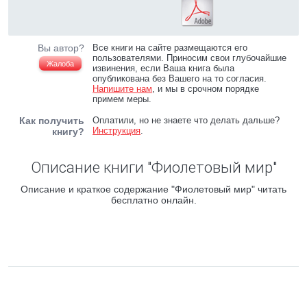
Вы автор?
Все книги на сайте размещаются его
пользователями. Приносим свои глубочайшие
Жалоба
извинения, если Ваша книга была
опубликована без Вашего на то согласия.
Напишите нам
, и мы в срочном порядке
примем меры.
Как получить
Оплатили, но не знаете что делать дальше?
Инструкция
.
книгу?
Описание книги "Фиолетовый мир"
Описание и краткое содержание "Фиолетовый мир" читать
бесплатно онлайн.