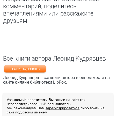
комментарий, поделитесь
впечатлениями или расскажите
друзьям
Все книги автора Леонид Кудрявцев
ЛЕОНИД КУДРЯВЦЕВ
Леонид Кудрявцев - все книги автора в одном месте на
сайте онлайн библиотеки LibFox.
Уважаемый посетитель, Вы зашли на сайт как
незарегистрированный пользователь.
Мы рекомендуем Вам
зарегистрироваться
либо войти на
сайт под своим именем.