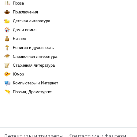
Проза
Приключения
Детская литература
Дом и семья
Бизнес
Религия и духовность
Справочная литература
Старинная литература
Юмор
Компьютеры и Интернет
Поэзия, Драматургия
Детективы и триллеры
Фантастика и фэнтези