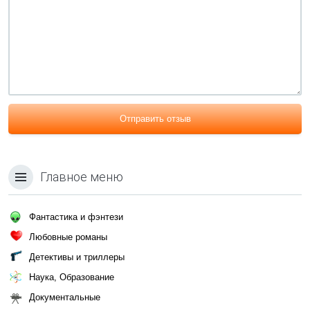
Отправить отзыв
Главное меню
Фантастика и фэнтези
Любовные романы
Детективы и триллеры
Наука, Образование
Документальные