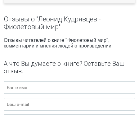
Отзывы о "Леонид Кудрявцев -
Фиолетовый мир"
Отзывы читателей о книге "Фиолетовый мир",
комментарии и мнения людей о произведении.
А что Вы думаете о книге? Оставьте Ваш
отзыв.