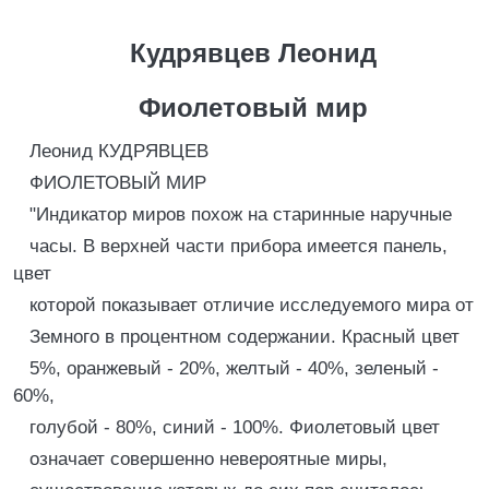
Кудрявцев Леонид
Фиолетовый мир
Леонид КУДРЯВЦЕВ
ФИОЛЕТОВЫЙ МИР
"Индикатор миров похож на старинные наручные
часы. В верхней части прибора имеется панель,
цвет
которой показывает отличие исследуемого мира от
Земного в процентном содержании. Красный цвет
5%, оранжевый - 20%, желтый - 40%, зеленый -
60%,
голубой - 80%, синий - 100%. Фиолетовый цвет
означает совершенно невероятные миры,