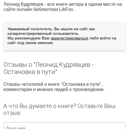
Леонид Кудрявцев - все книги автора в одном месте на
сайте онлайн библиотеки LibFox.
Уважаемый посетитель, Вы зашли на сайт как
незарегистрированный пользователь.
Мы рекомендуем Вам
зарегистрироваться
либо войти на
сайт под своим именем.
Отзывы о "Леонид Кудрявцев -
Остановка в пути"
Отзывы читателей о книге "Остановка в пути",
комментарии и мнения людей о произведении.
А что Вы думаете о книге? Оставьте Ваш
отзыв.