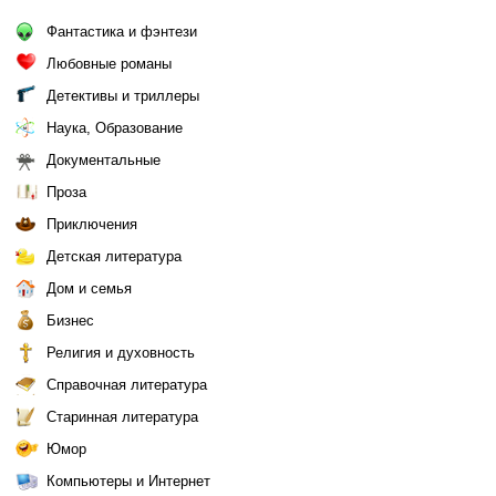
Фантастика и фэнтези
Любовные романы
Детективы и триллеры
Наука, Образование
Документальные
Проза
Приключения
Детская литература
Дом и семья
Бизнес
Религия и духовность
Справочная литература
Старинная литература
Юмор
Компьютеры и Интернет