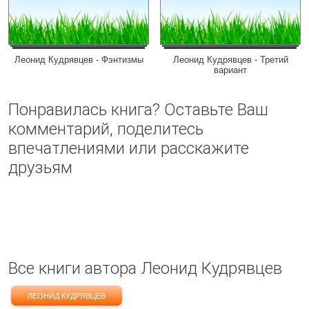
Леонид Кудрявцев - Фэнтизмы
Леонид Кудрявцев - Третий
вариант
Понравилась книга? Оставьте Ваш
комментарий, поделитесь
впечатлениями или расскажите
друзьям
Все книги автора Леонид Кудрявцев
ЛЕОНИД КУДРЯВЦЕВ