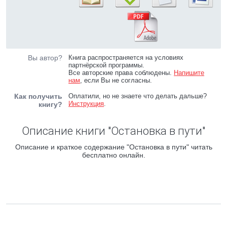
Вы автор?
Книга распространяется на условиях
партнёрской программы.
Все авторские права соблюдены.
Напишите
нам
, если Вы не согласны.
Как получить
Оплатили, но не знаете что делать дальше?
Инструкция
.
книгу?
Описание книги "Остановка в пути"
Описание и краткое содержание "Остановка в пути" читать
бесплатно онлайн.