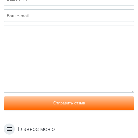
Отправить отзыв
Главное меню