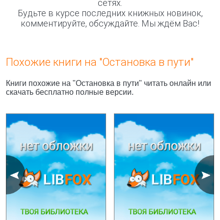
сетях.
Будьте в курсе последних книжных новинок,
комментируйте, обсуждайте. Мы ждём Вас!
Похожие книги на "Остановка в пути"
Книги похожие на "Остановка в пути" читать онлайн или
скачать бесплатно полные версии.