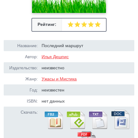
Рейтинг:
Название:
Последний маршрут
Автор:
Илья Дешпис
Издательство:
неизвестно
Жанр:
Ужасы и Мистика
Год:
неизвестен
ISBN:
нет данных
Скачать: