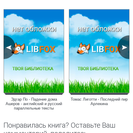
Эдгар По - Падение дома
Томас Лиготти - Последний пир
Ашеров - английский и русский
Арлекина
параллельные тексты
Понравилась книга? Оставьте Ваш