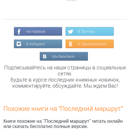
На Facebook
В Твиттере
В Instagram
В Одноклассниках
Мы Вконтакте
Подписывайтесь на наши страницы в социальных
сетях.
Будьте в курсе последних книжных новинок,
комментируйте, обсуждайте. Мы ждём Вас!
Похожие книги на "Последний маршрут"
Книги похожие на "Последний маршрут" читать онлайн
или скачать бесплатно полные версии.