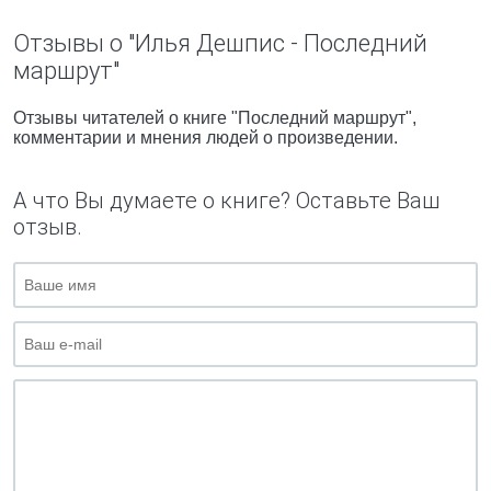
Отзывы о "Илья Дешпис - Последний
маршрут"
Отзывы читателей о книге "Последний маршрут",
комментарии и мнения людей о произведении.
А что Вы думаете о книге? Оставьте Ваш
отзыв.