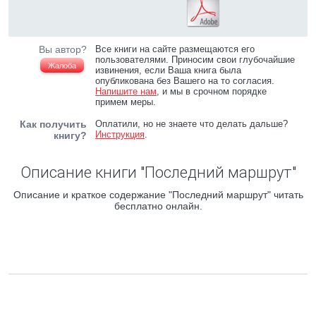
Вы автор?
Все книги на сайте размещаются его
пользователями. Приносим свои глубочайшие
Жалоба
извинения, если Ваша книга была
опубликована без Вашего на то согласия.
Напишите нам
, и мы в срочном порядке
примем меры.
Как получить
Оплатили, но не знаете что делать дальше?
Инструкция
.
книгу?
Описание книги "Последний маршрут"
Описание и краткое содержание "Последний маршрут" читать
бесплатно онлайн.