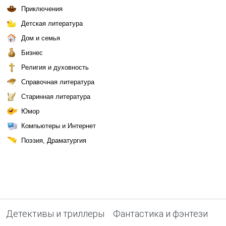
Приключения
Детская литература
Дом и семья
Бизнес
Религия и духовность
Справочная литература
Старинная литература
Юмор
Компьютеры и Интернет
Поэзия, Драматургия
Детективы и триллеры
Фантастика и фэнтези