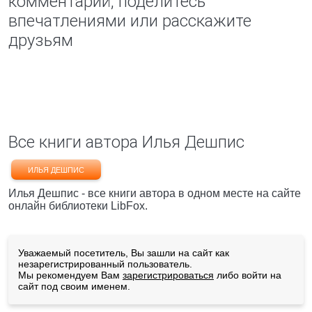
комментарий, поделитесь
впечатлениями или расскажите
друзьям
Все книги автора Илья Дешпис
ИЛЬЯ ДЕШПИС
Илья Дешпис - все книги автора в одном месте на сайте
онлайн библиотеки LibFox.
Уважаемый посетитель, Вы зашли на сайт как
незарегистрированный пользователь.
Мы рекомендуем Вам
зарегистрироваться
либо войти на
сайт под своим именем.