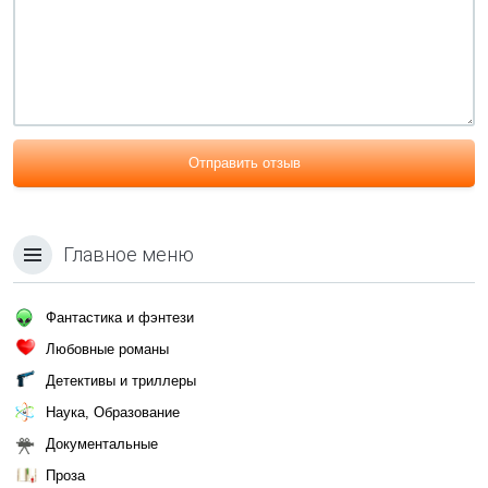
Отправить отзыв
Главное меню
Фантастика и фэнтези
Любовные романы
Детективы и триллеры
Наука, Образование
Документальные
Проза