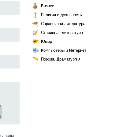
Бизнес
Религия и духовность
Справочная литература
Старинная литература
Юмор
Компьютеры и Интернет
Поэзия, Драматургия
огласны.