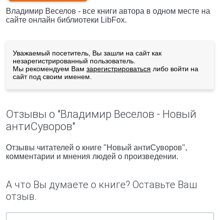
Владимир Веселов - все книги автора в одном месте на
сайте онлайн библиотеки LibFox.
Уважаемый посетитель, Вы зашли на сайт как
незарегистрированный пользователь.
Мы рекомендуем Вам
зарегистрироваться
либо войти на
сайт под своим именем.
Отзывы о "Владимир Веселов - Новый
антиСуворов"
Отзывы читателей о книге "Новый антиСуворов",
комментарии и мнения людей о произведении.
А что Вы думаете о книге? Оставьте Ваш
отзыв.