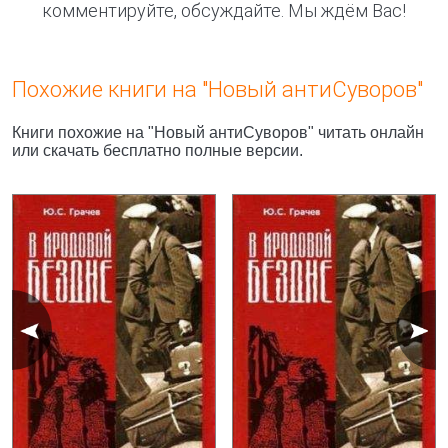
комментируйте, обсуждайте. Мы ждём Вас!
Похожие книги на "Новый антиСуворов"
Книги похожие на "Новый антиСуворов" читать онлайн
или скачать бесплатно полные версии.