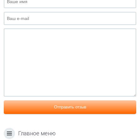
Отправить отзыв
Главное меню