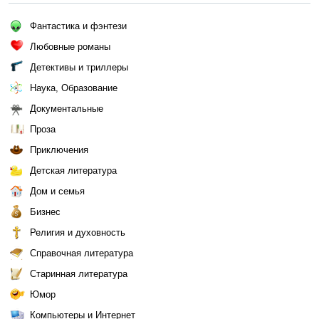
Фантастика и фэнтези
Любовные романы
Детективы и триллеры
Наука, Образование
Документальные
Проза
Приключения
Детская литература
Дом и семья
Бизнес
Религия и духовность
Справочная литература
Старинная литература
Юмор
Компьютеры и Интернет