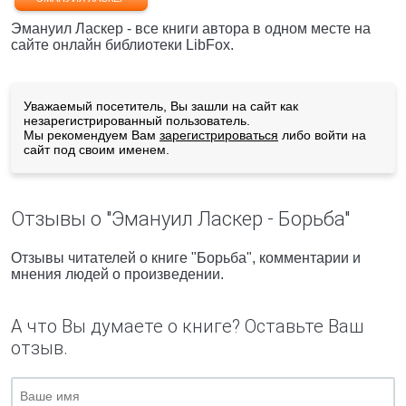
Эмануил Ласкер - все книги автора в одном месте на
сайте онлайн библиотеки LibFox.
Уважаемый посетитель, Вы зашли на сайт как
незарегистрированный пользователь.
Мы рекомендуем Вам
зарегистрироваться
либо войти на
сайт под своим именем.
Отзывы о "Эмануил Ласкер - Борьба"
Отзывы читателей о книге "Борьба", комментарии и
мнения людей о произведении.
А что Вы думаете о книге? Оставьте Ваш
отзыв.