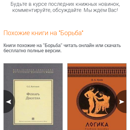
Будьте в курсе последних книжных новинок,
комментируйте, обсуждайте. Мы ждём Вас!
Похожие книги на "Борьба"
Книги похожие на "Борьба" читать онлайн или скачать
бесплатно полные версии.