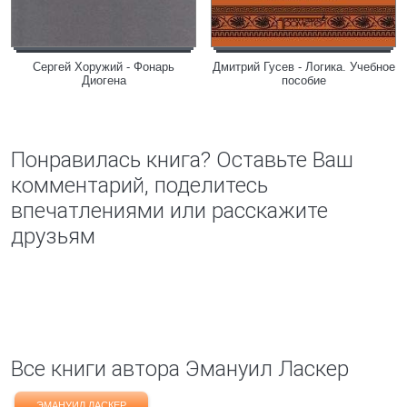
Сергей Хоружий - Фонарь
Дмитрий Гусев - Логика. Учебное
Диогена
пособие
Понравилась книга? Оставьте Ваш
комментарий, поделитесь
впечатлениями или расскажите
друзьям
Все книги автора Эмануил Ласкер
ЭМАНУИЛ ЛАСКЕР