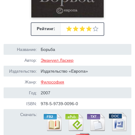
Рейтинг:
Название:
Борьба
Автор:
Эмануил Ласкер
Издательство:
Издательство «Европа»
Жанр:
Философия
Год:
2007
ISBN:
978-5-9739-0096-0
Скачать: