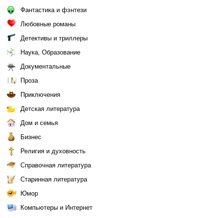
Фантастика и фэнтези
Любовные романы
Детективы и триллеры
Наука, Образование
Документальные
Проза
Приключения
Детская литература
Дом и семья
Бизнес
Религия и духовность
Справочная литература
Старинная литература
Юмор
Компьютеры и Интернет