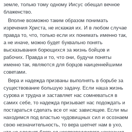
земле, только тому одному Иисус обещал вечное
блаженство.
Вполне возможно таким образом понимать
изречения Христа, не искажая их. И в любом случае
правда то, что, только если их понимать именно так,
а не иначе, можно будет буквально понять
высказывания борющихся за жизнь бойцов и
рабочих. Правда и то, что они, будучи поняты
именно так, являются для борцов наиценнейшими
советами.
Вера и надежда призваны выполнять в борьбе за
существование большую задачу. Если наша жизнь
сурова и трудна и заставляет нас сомневаться в
самих себе, то надежда призывает нас подождать и
постараться сделать все от нас зависящее. Если мы
находимся под властью чудовищных сил и осознаем
свою незначительность, то вера шепчет нам в ухо,