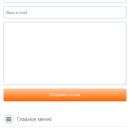
Отправить отзыв
Главное меню